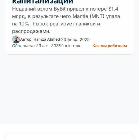
капитализации
Недавний взлом ByBit привел к потере $1,4
млрд, в результате чего Mantle (MNT) упала
на 10%. Рынок реагирует паникой и
распродажами.
23 февр. 2025
Автор: Hamza Ahmed
Обновлено 20 авг. 2025
1 min read
Как мы работаем