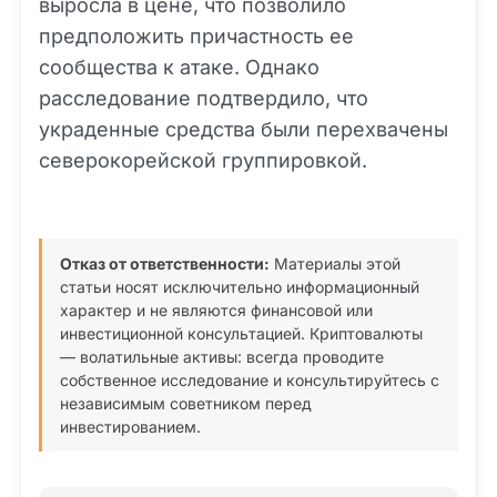
выросла в цене, что позволило
предположить причастность ее
сообщества к атаке. Однако
расследование подтвердило, что
украденные средства были перехвачены
северокорейской группировкой.
Отказ от ответственности:
Материалы этой
статьи носят исключительно информационный
характер и не являются финансовой или
инвестиционной консультацией. Криптовалюты
— волатильные активы: всегда проводите
собственное исследование и консультируйтесь с
независимым советником перед
инвестированием.