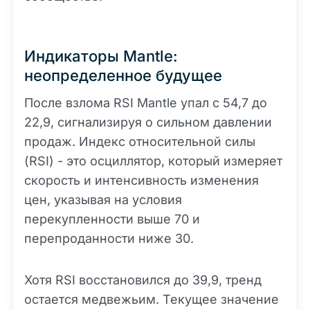
Индикаторы Mantle:
неопределенное будущее
После взлома RSI Mantle упал с 54,7 до
22,9, сигнализируя о сильном давлении
продаж. Индекс относительной силы
(RSI) - это осциллятор, который измеряет
скорость и интенсивность изменения
цен, указывая на условия
перекупленности выше 70 и
перепроданности ниже 30.
Хотя RSI восстановился до 39,9, тренд
остается медвежьим. Текущее значение