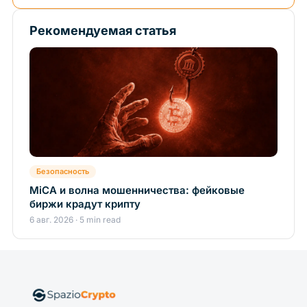
Рекомендуемая статья
Безопасность
MiCA и волна мошенничества: фейковые
биржи крадут крипту
6 авг. 2026 · 5 min read