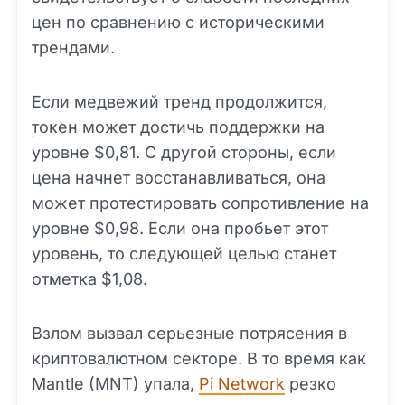
цен по сравнению с историческими
трендами.
Если медвежий тренд продолжится,
токен
может достичь поддержки на
уровне $0,81. С другой стороны, если
цена начнет восстанавливаться, она
может протестировать сопротивление на
уровне $0,98. Если она пробьет этот
уровень, то следующей целью станет
отметка $1,08.
Взлом вызвал серьезные потрясения в
криптовалютном секторе. В то время как
Mantle (MNT) упала,
Pi Network
резко