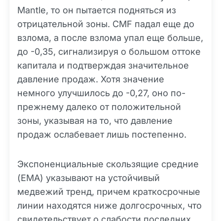
Mantle, то он пытается подняться из
отрицательной зоны. CMF падал еще до
взлома, а после взлома упал еще больше,
до -0,35, сигнализируя о большом оттоке
капитала и подтверждая значительное
давление продаж. Хотя значение
немного улучшилось до -0,27, оно по-
прежнему далеко от положительной
зоны, указывая на то, что давление
продаж ослабевает лишь постепенно.
Экспоненциальные скользящие средние
(EMA) указывают на устойчивый
медвежий тренд, причем краткосрочные
линии находятся ниже долгосрочных, что
свидетельствует о слабости последних