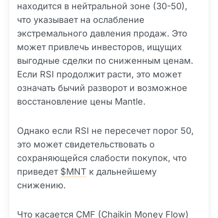
находится в нейтральной зоне (30-50),
что указывает на ослабление
экстремального давления продаж. Это
может привлечь инвесторов, ищущих
выгодные сделки по сниженным ценам.
Если RSI продолжит расти, это может
означать бычий разворот и возможное
восстановление цены Mantle.
Однако если RSI не пересечет порог 50,
это может свидетельствовать о
сохраняющейся слабости покупок, что
приведет
$MNT
к дальнейшему
снижению.
Что касается CMF (Chaikin Money Flow)