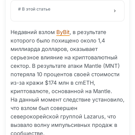
# В этой статье
Недавний взлом
ByBit
, в результате
которого было похищено около 1,4
миллиарда долларов, оказывает
серьезное влияние на криптовалютный
сектор. В результате атаки Mantle (MNT)
потеряла 10 процентов своей стоимости
из-за кражи $174 млн в cmETH,
криптовалюте, основанной на Mantle.
На данный момент следствие установило,
что взлом был совершен
северокорейской группой Lazarus, что
вызвало волну импульсивных продаж в
сообществе.