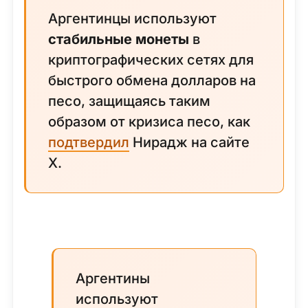
Аргентинцы используют
стабильные монеты
в
криптографических сетях для
быстрого обмена долларов на
песо, защищаясь таким
образом от кризиса песо, как
подтвердил
Нирадж на сайте
X.
Аргентины
используют