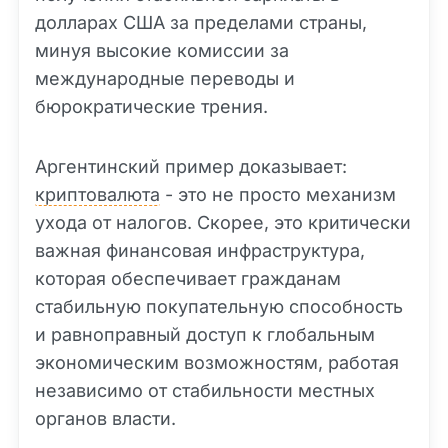
долларах США за пределами страны,
минуя высокие комиссии за
международные переводы и
бюрократические трения.
Аргентинский пример доказывает:
криптовалюта
- это не просто механизм
ухода от налогов. Скорее, это критически
важная финансовая инфраструктура,
которая обеспечивает гражданам
стабильную покупательную способность
и равноправный доступ к глобальным
экономическим возможностям, работая
независимо от стабильности местных
органов власти.