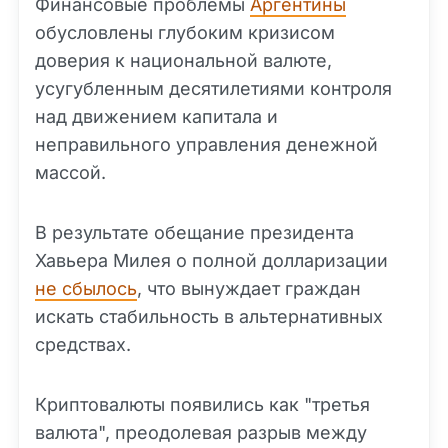
Финансовые проблемы
Аргентины
обусловлены глубоким кризисом
доверия к национальной валюте,
усугубленным десятилетиями контроля
над движением капитала и
неправильного управления денежной
массой.
В результате обещание президента
Хавьера Милея о полной долларизации
не сбылось
, что вынуждает граждан
искать стабильность в альтернативных
средствах.
Криптовалюты появились как "третья
валюта", преодолевая разрыв между