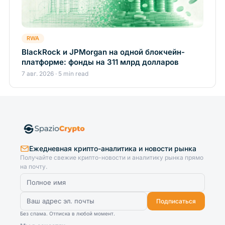
RWA
BlackRock и JPMorgan на одной блокчейн-
платформе: фонды на 311 млрд долларов
7 авг. 2026 · 5 min read
Ежедневная крипто-аналитика и новости рынка
Получайте свежие крипто-новости и аналитику рынка прямо
на почту.
Подписаться
Без спама. Отписка в любой момент.