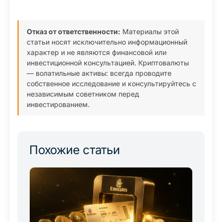
Отказ от ответственности:
Материалы этой
статьи носят исключительно информационный
характер и не являются финансовой или
инвестиционной консультацией. Криптовалюты
— волатильные активы: всегда проводите
собственное исследование и консультируйтесь с
независимым советником перед
инвестированием.
Похожие статьи