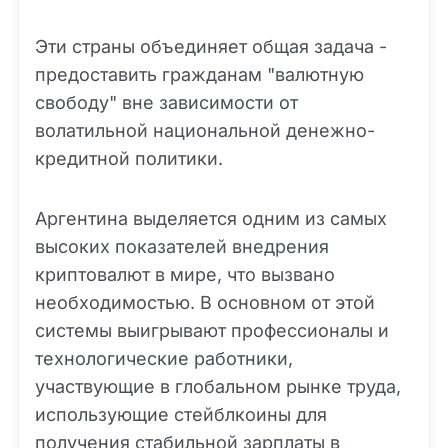
Эти страны объединяет общая задача -
предоставить гражданам "валютную
свободу" вне зависимости от
волатильной национальной денежно-
кредитной политики.
Аргентина выделяется одним из самых
высоких показателей внедрения
криптовалют в мире, что вызвано
необходимостью. В основном от этой
системы выигрывают профессионалы и
технологические работники,
участвующие в глобальном рынке труда,
использующие стейблкоины для
получения стабильной зарплаты в