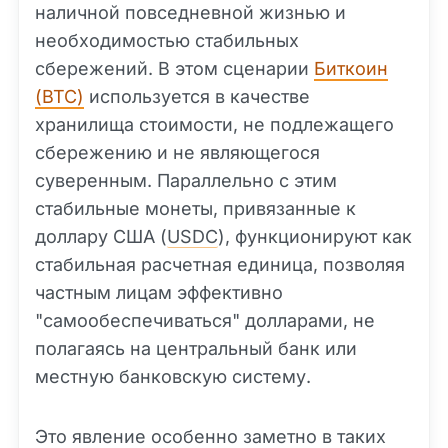
наличной повседневной жизнью и
необходимостью стабильных
сбережений. В этом сценарии
Биткоин
(BTC)
используется в качестве
хранилища стоимости, не подлежащего
сбережению и не являющегося
суверенным. Параллельно с этим
стабильные монеты, привязанные к
доллару США (
USDC
), функционируют как
стабильная расчетная единица, позволяя
частным лицам эффективно
"самообеспечиваться" долларами, не
полагаясь на центральный банк или
местную банковскую систему.
Это явление особенно заметно в таких