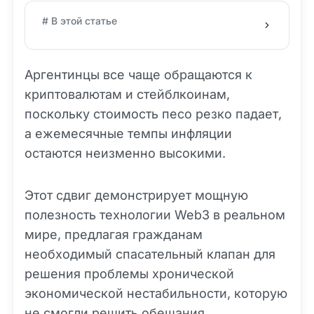
# В этой статье
Аргентинцы все чаще обращаются к
криптовалютам и стейблкоинам,
поскольку стоимость песо резко падает,
а ежемесячные темпы инфляции
остаются неизменно высокими.
Этот сдвиг демонстрирует мощную
полезность технологии Web3 в реальном
мире, предлагая гражданам
необходимый спасательный клапан для
решения проблемы хронической
экономической нестабильности, которую
не смогли решить обещания