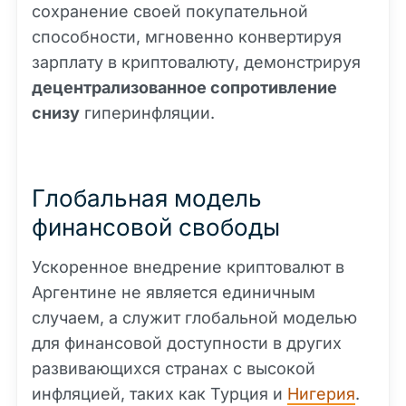
сохранение своей покупательной
способности, мгновенно конвертируя
зарплату в криптовалюту, демонстрируя
децентрализованное сопротивление
снизу
гиперинфляции.
Глобальная модель
финансовой свободы
Ускоренное внедрение криптовалют в
Аргентине не является единичным
случаем, а служит глобальной моделью
для финансовой доступности в других
развивающихся странах с высокой
инфляцией, таких как Турция и
Нигерия
.