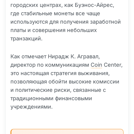
городских центрах, как Буэнос-Айрес,
где стабильные монеты все чаще
используются для получения заработной
платы и совершения небольших
транзакций.
Как отмечает Нирадж К. Агравал,
директор по коммуникациям
Coin
Center,
это настоящая стратегия выживания,
позволяющая обойти высокие комиссии
и политические риски, связанные с
традиционными финансовыми
учреждениями.