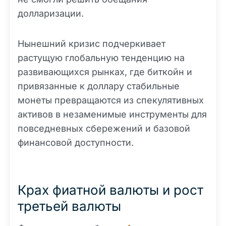
долларизации.
Нынешний кризис подчеркивает
растущую глобальную тенденцию на
развивающихся рынках, где биткойн и
привязанные к доллару стабильные
монеты превращаются из спекулятивных
активов в незаменимые инструменты для
повседневных сбережений и базовой
финансовой доступности.
Крах фиатной валюты и рост
третьей валюты