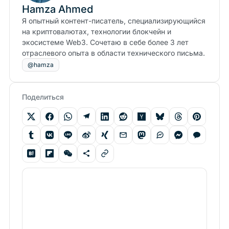
Hamza Ahmed
Я опытный контент-писатель, специализирующийся
на криптовалютах, технологии блокчейн и
экосистеме Web3. Сочетаю в себе более 3 лет
отраслевого опыта в области технического письма.
@hamza
Поделиться