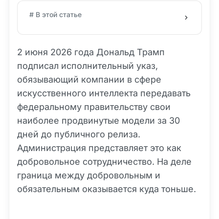
# В этой статье
2 июня 2026 года Дональд Трамп
подписал исполнительный указ,
обязывающий компании в сфере
искусственного интеллекта передавать
федеральному правительству свои
наиболее продвинутые модели за 30
дней до публичного релиза.
Администрация представляет это как
добровольное сотрудничество. На деле
граница между добровольным и
обязательным оказывается куда тоньше.