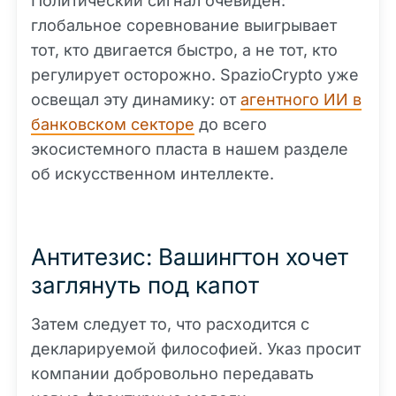
Политический сигнал очевиден:
глобальное соревнование выигрывает
тот, кто двигается быстро, а не тот, кто
регулирует осторожно. SpazioCrypto уже
освещал эту динамику: от
агентного ИИ в
банковском секторе
до всего
экосистемного пласта в нашем разделе
об искусственном интеллекте.
Антитезис: Вашингтон хочет
заглянуть под капот
Затем следует то, что расходится с
декларируемой философией. Указ просит
компании добровольно передавать