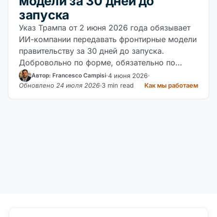
модели за 30 дней до
запуска
Указ Трампа от 2 июня 2026 года обязывает
ИИ-компании передавать фронтирные модели
правительству за 30 дней до запуска.
Добровольно по форме, обязательно по…
4 июня 2026
Автор: Francesco Campisi
Обновлено 24 июля 2026
3 min read
Как мы работаем