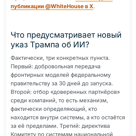
публикации @WhiteHouse в X
.
Что предусматривает новый
указ Трампа об ИИ?
Фактически, три конкретных пункта.
Первый: добровольная передача
фронтирных моделей федеральному
правительству за 30 дней до запуска.
Второй: отбор «доверенных партнёров»
среди компаний, то есть механизм,
фактически определяющий, кто
находится внутри системы, а кто остаётся
за её пределами. Третий: директива
Комитету по системам национальной