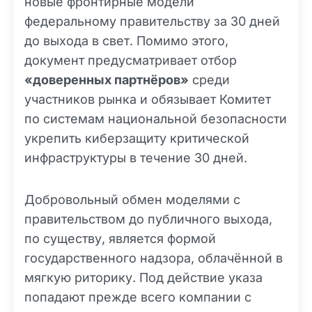
новые фронтирные модели
федеральному правительству за 30 дней
до выхода в свет. Помимо этого,
документ предусматривает отбор
«доверенных партнёров»
среди
участников рынка и обязывает Комитет
по системам национальной безопасности
укрепить киберзащиту критической
инфраструктуры в течение 30 дней.
Добровольный обмен моделями с
правительством до публичного выхода,
по существу, является формой
государственного надзора, облачённой в
мягкую риторику. Под действие указа
попадают прежде всего компании с