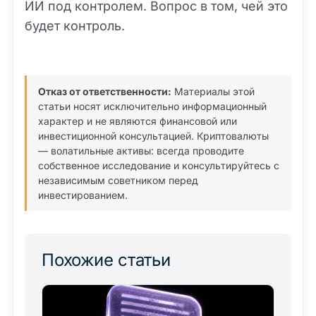
ИИ под контролем. Вопрос в том, чей это
будет контроль.
Отказ от ответственности:
Материалы этой
статьи носят исключительно информационный
характер и не являются финансовой или
инвестиционной консультацией. Криптовалюты
— волатильные активы: всегда проводите
собственное исследование и консультируйтесь с
независимым советником перед
инвестированием.
Похожие статьи