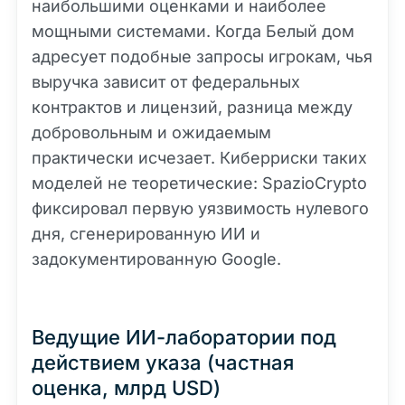
наибольшими оценками и наиболее
мощными системами. Когда Белый дом
адресует подобные запросы игрокам, чья
выручка зависит от федеральных
контрактов и лицензий, разница между
добровольным и ожидаемым
практически исчезает. Киберриски таких
моделей не теоретические: SpazioCrypto
фиксировал первую уязвимость нулевого
дня, сгенерированную ИИ и
задокументированную Google.
Ведущие ИИ-лаборатории под
действием указа (частная
оценка, млрд USD)