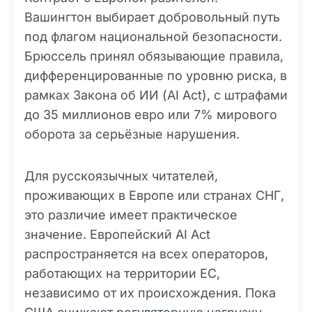
Вашингтон выбирает добровольный путь
под флагом национальной безопасности.
Брюссель принял обязывающие правила,
дифференцированные по уровню риска, в
рамках Закона об ИИ (AI Act), с штрафами
до 35 миллионов евро или 7% мирового
оборота за серьёзные нарушения.
Для русскоязычных читателей,
проживающих в Европе или странах СНГ,
это различие имеет практическое
значение. Европейский AI Act
распространяется на всех операторов,
работающих на территории ЕС,
независимо от их происхождения. Пока