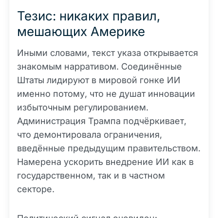
Тезис: никаких правил,
мешающих Америке
Иными словами, текст указа открывается
знакомым нарративом. Соединённые
Штаты лидируют в мировой гонке ИИ
именно потому, что не душат инновации
избыточным регулированием.
Администрация Трампа подчёркивает,
что демонтировала ограничения,
введённые предыдущим правительством.
Намерена ускорить внедрение ИИ как в
государственном, так и в частном
секторе.