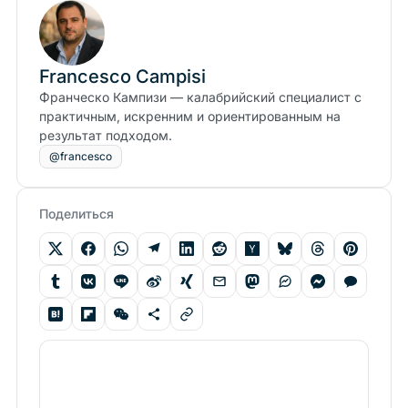
Francesco Campisi
Франческо Кампизи — калабрийский специалист с
практичным, искренним и ориентированным на
результат подходом.
@francesco
Поделиться