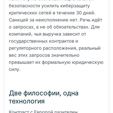
безопасности усилить киберзащиту
критических сетей в течение 30 дней.
Санкций за неисполнение нет. Речь идёт
о запросах, а не об обязательствах. Для
компаний, чья выручка зависит от
государственных контрактов и
регуляторного расположения, реальный
вес этих запросов значительно
превышает их формальную юридическую
силу.
Две философии, одна
технология
Контраст с Европой разителен.