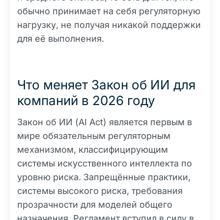
обычно принимает на себя регуляторную
нагрузку, не получая никакой поддержки
для её выполнения.
Что меняет Закон об ИИ для
компаний в 2026 году
Закон об ИИ (AI Act) является первым в
мире обязательным регуляторным
механизмом, классифицирующим
системы искусственного интеллекта по
уровню риска. Запрещённые практики,
системы высокого риска, требования
прозрачности для моделей общего
назначения. Регламент вступил в силу в