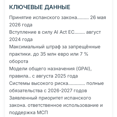
КЛЮЧЕВЫЕ ДАННЫЕ
Принятие испанского закона......... 26 мая
2026 года
Вступление в силу AI Act ЕС........ август
2024 года
Максимальный штраф за запрещённые
практики. до 35 млн евро или 7 %
оборота
Модели общего назначения (GPAI),
правила.. с августа 2025 года
Системы высокого риска............. полные
обязательства с 2026-2027 годов
Заявленный приоритет испанского
закона. ответственное использование и
поддержка МСП