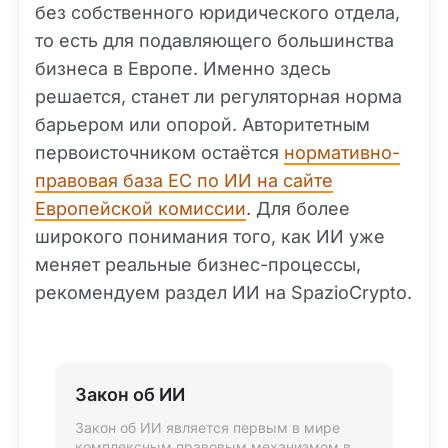
без собственного юридического отдела,
то есть для подавляющего большинства
бизнеса в Европе. Именно здесь
решается, станет ли регуляторная норма
барьером или опорой. Авторитетным
первоисточником остаётся
нормативно-
правовая база ЕС по ИИ на сайте
Европейской комиссии
. Для более
широкого понимания того, как ИИ уже
меняет реальные бизнес-процессы,
рекомендуем раздел ИИ на SpazioCrypto.
Закон об ИИ
Закон об ИИ является первым в мире
комплексным правовым механизмом в