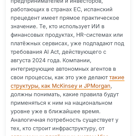
предпринимателей и инвесторов,
работающих в странах ЕС, испанский
прецедент имеет прямое практическое
значение. Те, кто использует ИИ в
финансовых продуктах, HR-системах или
платёжных сервисах, уже подпадают под
требования AI Act, действующего с
августа 2024 года. Компании,
интегрирующие автономных агентов в
свои процессы, как это уже делают
такие
структуры, как McKinsey и JPMorgan
,
должны понимать, какие правила будут
применяться к ним на национальном
уровне уже в ближайшее время.
Аналогичная потребность существует у
тех, кто строит инфраструктуру, от