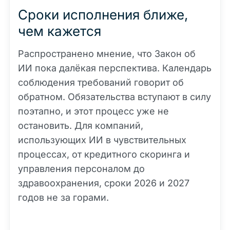
Сроки исполнения ближе,
чем кажется
Распространено мнение, что Закон об
ИИ пока далёкая перспектива. Календарь
соблюдения требований говорит об
обратном. Обязательства вступают в силу
поэтапно, и этот процесс уже не
остановить. Для компаний,
использующих ИИ в чувствительных
процессах, от кредитного скоринга и
управления персоналом до
здравоохранения, сроки 2026 и 2027
годов не за горами.