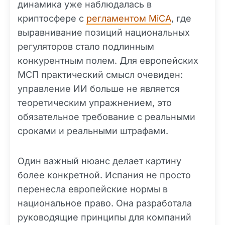
динамика уже наблюдалась в
криптосфере с
регламентом MiCA
, где
выравнивание позиций национальных
регуляторов стало подлинным
конкурентным полем. Для европейских
МСП практический смысл очевиден:
управление ИИ больше не является
теоретическим упражнением, это
обязательное требование с реальными
сроками и реальными штрафами.
Один важный нюанс делает картину
более конкретной. Испания не просто
перенесла европейские нормы в
национальное право. Она разработала
руководящие принципы для компаний