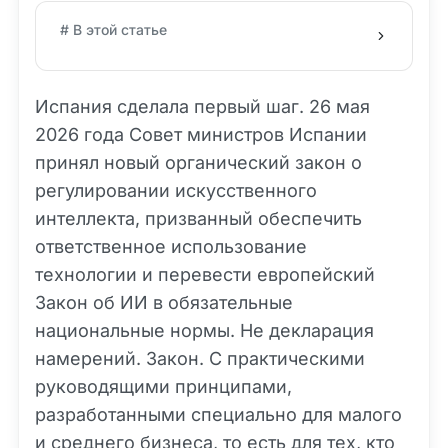
# В этой статье
Испания сделала первый шаг. 26 мая
2026 года Совет министров Испании
принял новый органический закон о
регулировании искусственного
интеллекта, призванный обеспечить
ответственное использование
технологии и перевести европейский
Закон об ИИ в обязательные
национальные нормы. Не декларация
намерений. Закон. С практическими
руководящими принципами,
разработанными специально для малого
и среднего бизнеса, то есть для тех, кто