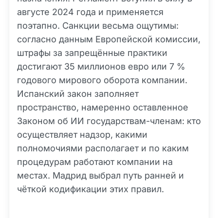
августе 2024 года и применяется
поэтапно. Санкции весьма ощутимы:
согласно данным Европейской комиссии,
штрафы за запрещённые практики
достигают 35 миллионов евро или 7 %
годового мирового оборота компании.
Испанский закон заполняет
пространство, намеренно оставленное
Законом об ИИ государствам-членам: кто
осуществляет надзор, какими
полномочиями располагает и по каким
процедурам работают компании на
местах. Мадрид выбрал путь ранней и
чёткой кодификации этих правил.