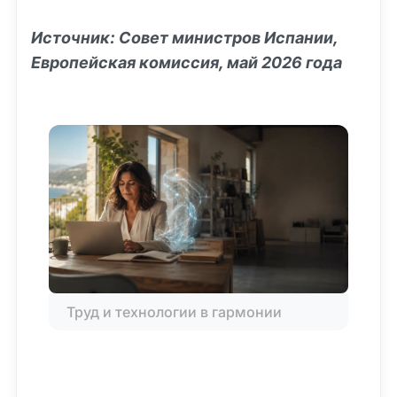
Источник: Совет министров Испании,
Европейская комиссия, май 2026 года
Труд и технологии в гармонии