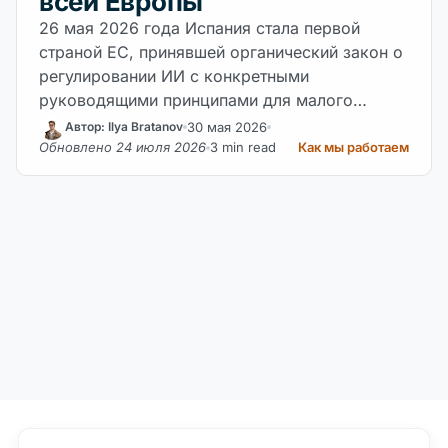
всей Европы
26 мая 2026 года Испания стала первой
страной ЕС, принявшей органический закон о
регулировании ИИ с конкретными
руководящими принципами для малого
бизнеса.
30 мая 2026
Автор: Ilya Bratanov
Обновлено 24 июля 2026
3 min read
Как мы работаем