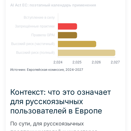
AI Act ЕС: поэтапный календарь применения
Источник: Европейская комиссия, 2024-2027
Контекст: что это означает
для русскоязычных
пользователей в Европе
По сути, для русскоязычных