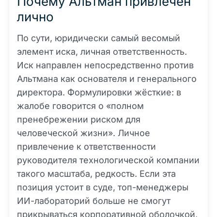
Почему Альтман привлечён
лично
По сути, юридически самый весомый
элемент иска, личная ответственность.
Иск направлен непосредственно против
Альтмана как основателя и генерального
директора. Формулировки жёсткие: в
жалобе говорится о «полном
пренебрежении риском для
человеческой жизни». Личное
привлечение к ответственности
руководителя технологической компании
такого масштаба, редкость. Если эта
позиция устоит в суде, топ-менеджеры
ИИ-лабораторий больше не смогут
прикрываться корпоративной оболочкой,