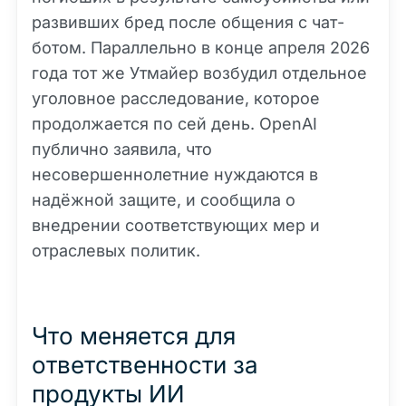
развивших бред после общения с чат-
ботом. Параллельно в конце апреля 2026
года тот же Утмайер возбудил отдельное
уголовное расследование, которое
продолжается по сей день. OpenAI
публично заявила, что
несовершеннолетние нуждаются в
надёжной защите, и сообщила о
внедрении соответствующих мер и
отраслевых политик.
Что меняется для
ответственности за
продукты ИИ