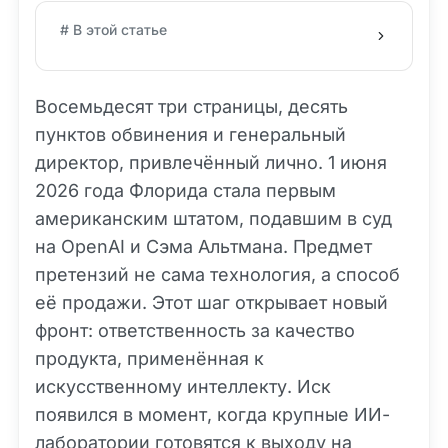
# В этой статье
Восемьдесят три страницы, десять
пунктов обвинения и генеральный
директор, привлечённый лично. 1 июня
2026 года Флорида стала первым
американским штатом, подавшим в суд
на OpenAI и Сэма Альтмана. Предмет
претензий не сама технология, а способ
её продажи. Этот шаг открывает новый
фронт: ответственность за качество
продукта, применённая к
искусственному интеллекту. Иск
появился в момент, когда крупные ИИ-
лаборатории готовятся к выходу на