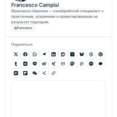
Francesco Campisi
Франческо Кампизи — калабрийский специалист с
практичным, искренним и ориентированным на
результат подходом.
@francesco
Поделиться