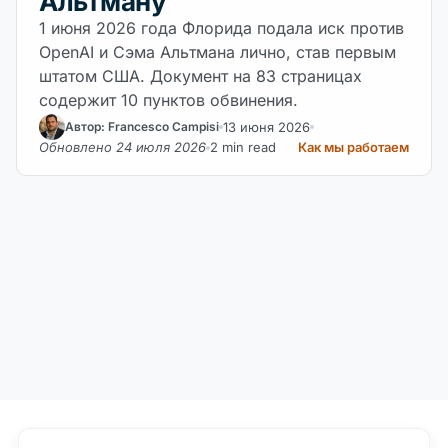
Альтману
1 июня 2026 года Флорида подала иск против
OpenAI и Сэма Альтмана лично, став первым
штатом США. Документ на 83 страницах
содержит 10 пунктов обвинения.
13 июня 2026
Автор: Francesco Campisi
Обновлено 24 июля 2026
2 min read
Как мы работаем