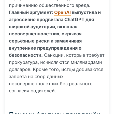
причинению общественного вреда.
Главный аргумент:
OpenAI
выпустила и
агрессивно продвигала ChatGPT для
широкой аудитории, включая
несовершеннолетних, скрывая
серьёзные риски и замалчивая
внутренние предупреждения о
безопасности.
Санкции, которые требует
прокуратура, исчисляются миллиардами
долларов. Кроме того, истцы добиваются
запрета на сбор данных
несовершеннолетних без реального
согласия родителей.