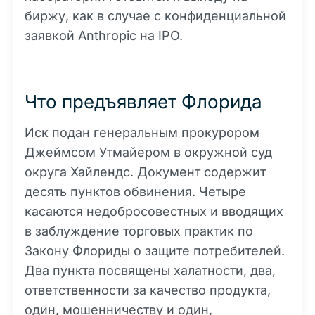
биржу, как в случае с конфиденциальной
заявкой Anthropic на IPO.
Что предъявляет Флорида
Иск подан генеральным прокурором
Джеймсом Утмайером в окружной суд
округа Хайлендс. Документ содержит
десять пунктов обвинения. Четыре
касаются недобросовестных и вводящих
в заблуждение торговых практик по
Закону Флориды о защите потребителей.
Два пункта посвящены халатности, два,
ответственности за качество продукта,
один, мошенничеству и один,