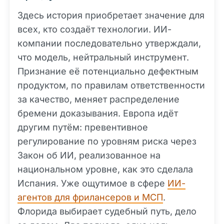
Здесь история приобретает значение для
всех, кто создаёт технологии. ИИ-
компании последовательно утверждали,
что модель, нейтральный инструмент.
Признание её потенциально дефектным
продуктом, по правилам ответственности
за качество, меняет распределение
бремени доказывания. Европа идёт
другим путём: превентивное
регулирование по уровням риска через
Закон об ИИ, реализованное на
национальном уровне, как это сделала
Испания. Уже ощутимое в сфере
ИИ-
агентов для фрилансеров и МСП
.
Флорида выбирает судебный путь, дело