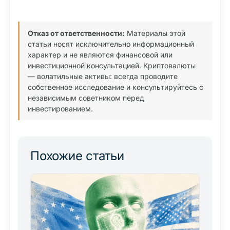
Отказ от ответственности:
Материалы этой
статьи носят исключительно информационный
характер и не являются финансовой или
инвестиционной консультацией. Криптовалюты
— волатильные активы: всегда проводите
собственное исследование и консультируйтесь с
независимым советником перед
инвестированием.
Похожие статьи