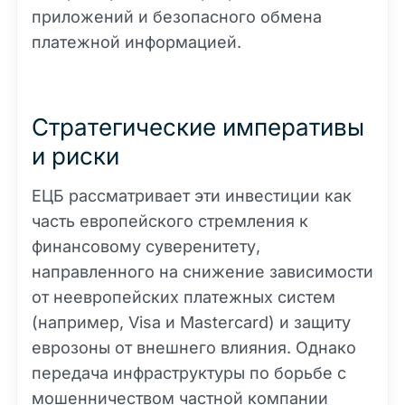
приложений и безопасного обмена
платежной информацией.
Стратегические императивы
и риски
ЕЦБ рассматривает эти инвестиции как
часть европейского стремления к
финансовому суверенитету,
направленного на снижение зависимости
от неевропейских платежных систем
(например, Visa и Mastercard) и защиту
еврозоны от внешнего влияния. Однако
передача инфраструктуры по борьбе с
мошенничеством частной компании