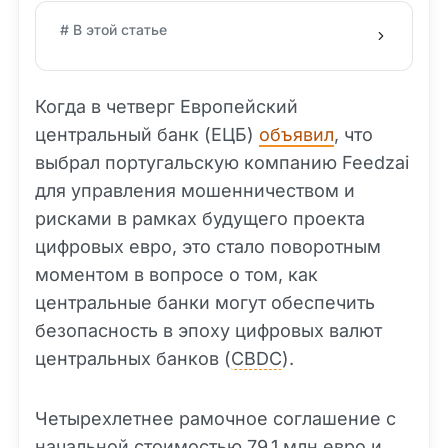
# В этой статье
Когда в четверг Европейский
центральный банк (ЕЦБ)
объявил
, что
выбрал португальскую компанию Feedzai
для управления мошенничеством и
рисками в рамках будущего проекта
цифровых евро, это стало поворотным
моментом в вопросе о том, как
центральные банки могут обеспечить
безопасность в эпоху цифровых валют
центральных банков (
CBDC
).
Четырехлетнее рамочное соглашение с
начальной стоимостью 79,1 млн евро и