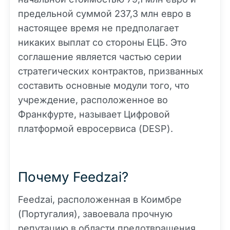
предельной суммой 237,3 млн евро в
настоящее время не предполагает
никаких выплат со стороны ЕЦБ. Это
соглашение является частью серии
стратегических контрактов, призванных
составить основные модули того, что
учреждение, расположенное во
Франкфурте, называет Цифровой
платформой евросервиса (DESP).
Почему Feedzai?
Feedzai, расположенная в Коимбре
(Португалия), завоевала прочную
репутацию в области предотвращения