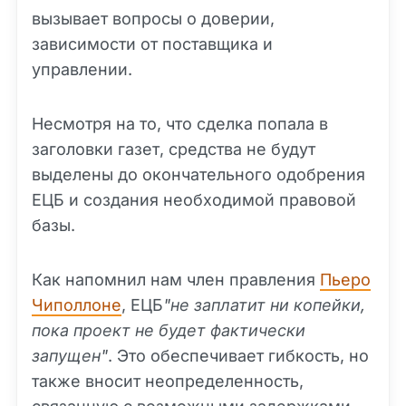
вызывает вопросы о доверии,
зависимости от поставщика и
управлении.
Несмотря на то, что сделка попала в
заголовки газет, средства не будут
выделены до окончательного одобрения
ЕЦБ и создания необходимой правовой
базы.
Как напомнил нам член правления
Пьеро
Чиполлоне
, ЕЦБ
"не заплатит ни копейки,
пока проект не будет фактически
запущен"
. Это обеспечивает гибкость, но
также вносит неопределенность,