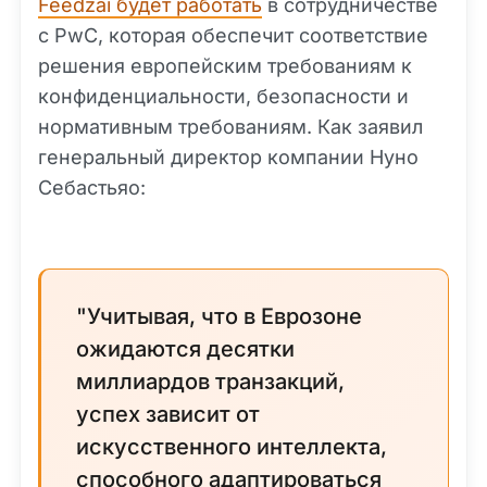
Feedzai будет работать
в сотрудничестве
с PwC, которая обеспечит соответствие
решения европейским требованиям к
конфиденциальности, безопасности и
нормативным требованиям. Как заявил
генеральный директор компании Нуно
Себастьяо:
"Учитывая, что в Еврозоне
ожидаются десятки
миллиардов транзакций,
успех зависит от
искусственного интеллекта,
способного адаптироваться