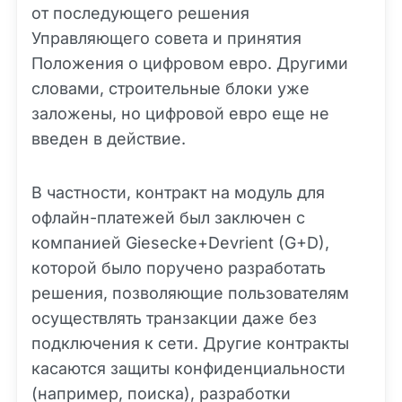
от последующего решения
Управляющего совета и принятия
Положения о цифровом евро. Другими
словами, строительные блоки уже
заложены, но цифровой евро еще не
введен в действие.
В частности, контракт на модуль для
офлайн-платежей был заключен с
компанией Giesecke+Devrient (G+D),
которой было поручено разработать
решения, позволяющие пользователям
осуществлять транзакции даже без
подключения к сети. Другие контракты
касаются защиты конфиденциальности
(например, поиска), разработки