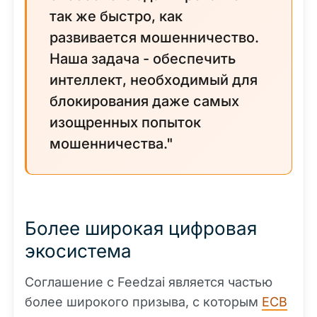
так же быстро, как
развивается мошенничество.
Наша задача - обеспечить
интеллект, необходимый для
блокирования даже самых
изощренных попыток
мошенничества."
Более широкая цифровая
экосистема
Соглашение с Feedzai является частью
более широкого призыва, с которым
ECB