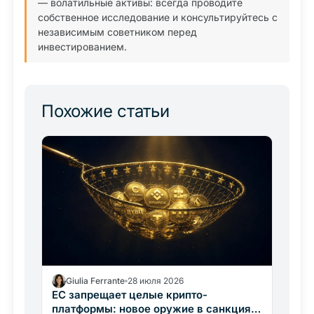
— волатильные активы: всегда проводите
собственное исследование и консультируйтесь с
независимым советником перед
инвестированием.
Похожие статьи
Giulia Ferrante
28 июля 2026
ЕС запрещает целые крипто-
платформы: новое оружие в санкциях