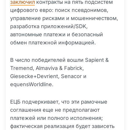
заключил
контракты на пять подсистем
цифрового евро: поиск псевдонимов,
управление рисками и мошенничеством,
разработка приложений/SDK,
автономные платежи и безопасный
обмен платежной информацией.
В число победителей вошли Sapient &
Tremend, Almaviva & Fabrick,
Giesecke+Devrient, Senacor и
equensWorldline.
ЕЦБ подчеркивает, что эти рамочные
соглашения еще не предполагают
платежей или полного исполнения;
фактическая реализация будет зависеть