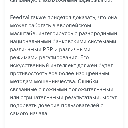
связанную с возможными задержками.
Feedzai также придется доказать, что она
может работать в европейском
масштабе, интегрируясь с разнородными
национальными банковскими системами,
различными PSP и различными
режимами регулирования. Его
искусственный интеллект должен будет
противостоять все более изощренным
методам мошенничества. Ошибки,
связанные с ложными положительными
или отрицательными результатами, могут
подорвать доверие пользователей с
самого начала.