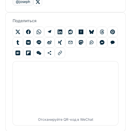
@joseph
Поделиться
Отсканируйте QR-код в WeChat