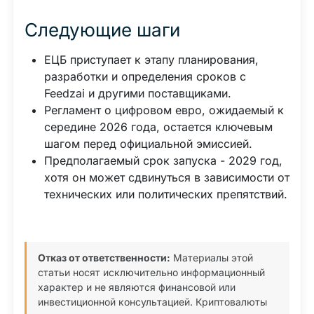
Следующие шаги
ЕЦБ приступает к этапу планирования,
разработки и определения сроков с
Feedzai и другими поставщиками.
Регламент о цифровом евро, ожидаемый к
середине 2026 года, остается ключевым
шагом перед официальной эмиссией.
Предполагаемый срок запуска - 2029 год,
хотя он может сдвинуться в зависимости от
технических или политических препятствий.
Отказ от ответственности:
Материалы этой
статьи носят исключительно информационный
характер и не являются финансовой или
инвестиционной консультацией. Криптовалюты