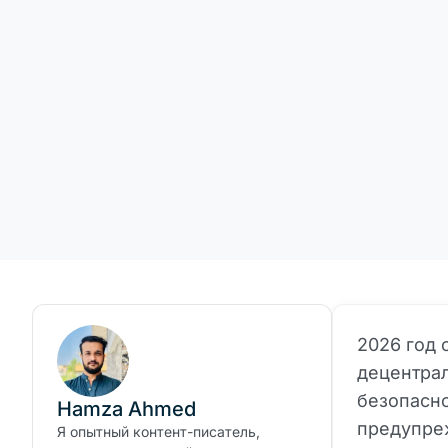
2026 год 
децентрал
безопасн
Hamza Ahmed
предупре
Я опытный контент-писатель,