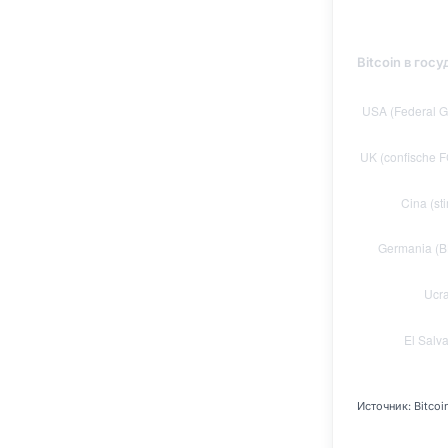
Bitcoin в гос
Источник: Bitcoi