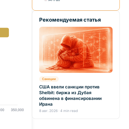
Рекомендуемая статья
Санкции
США ввели санкции против
Shelbit: биржа из Дубая
обвинена в финансировании
Ирана
8 авг. 2026 · 4 min read