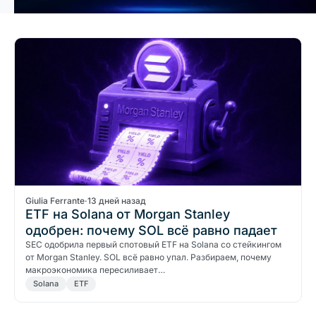
Giulia Ferrante
·
13 дней назад
ETF на Solana от Morgan Stanley
одобрен: почему SOL всё равно падает
SEC одобрила первый спотовый ETF на Solana со стейкингом
от Morgan Stanley. SOL всё равно упал. Разбираем, почему
макроэкономика пересиливает…
Solana
ETF