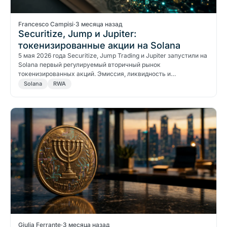
Francesco Campisi
·
3 месяца назад
Securitize, Jump и Jupiter:
токенизированные акции на Solana
5 мая 2026 года Securitize, Jump Trading и Jupiter запустили на
Solana первый регулируемый вторичный рынок
токенизированных акций. Эмиссия, ликвидность и…
Solana
RWA
Giulia Ferrante
·
3 месяца назад