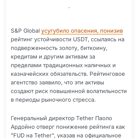
.
S&P Global
усугубило опасения, понизив
рейтинг устойчивости USDT, ссылаясь на
подверженность золоту, биткоину,
кредитам и другим активам за
пределами традиционных наличных и
казначейских обязательств. Рейтинговое
агентство заявило, что эти активы
создают риск повышенной волатильности
в периоды рыночного стресса.
Генеральный директор Tether Паоло
Ардойно отверг понижение рейтинга как
"
FUD
на Tether", указав на официальное