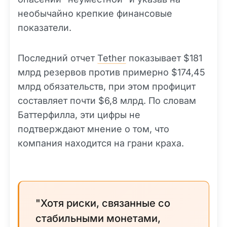
необычайно крепкие финансовые
показатели.
Последний отчет
Tether
показывает $181
млрд резервов против примерно $174,45
млрд обязательств, при этом профицит
составляет почти $6,8 млрд. По словам
Баттерфилла, эти цифры не
подтверждают мнение о том, что
компания находится на грани краха.
"Хотя риски, связанные со
стабильными монетами,