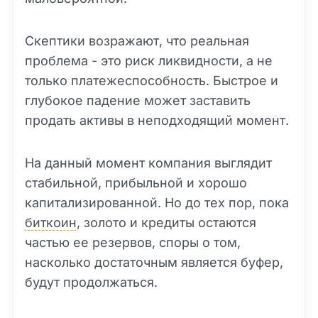
Скептики возражают, что реальная
проблема - это риск ликвидности, а не
только платежеспособность. Быстрое и
глубокое падение может заставить
продать активы в неподходящий момент.
На данный момент компания выглядит
стабильной, прибыльной и хорошо
капитализированной. Но до тех пор, пока
биткоин
, золото и кредиты остаются
частью ее резервов, споры о том,
насколько достаточным является буфер,
будут продолжаться.