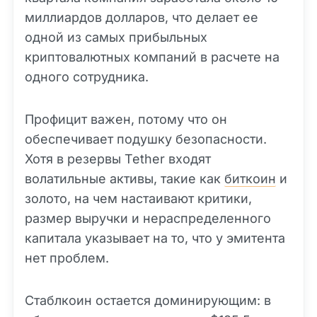
миллиардов долларов, что делает ее
одной из самых прибыльных
криптовалютных компаний в расчете на
одного сотрудника.
Профицит важен, потому что он
обеспечивает подушку безопасности.
Хотя в резервы Tether входят
волатильные активы, такие как
биткоин
и
золото, на чем настаивают критики,
размер выручки и нераспределенного
капитала указывает на то, что у эмитента
нет проблем.
Стаблкоин остается доминирующим: в