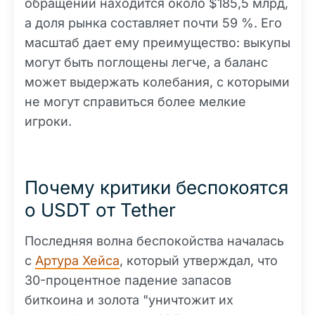
обращении находится около $185,5 млрд,
а доля рынка составляет почти 59 %. Его
масштаб дает ему преимущество: выкупы
могут быть поглощены легче, а баланс
может выдержать колебания, с которыми
не могут справиться более мелкие
игроки.
Почему критики беспокоятся
о USDT от Tether
Последняя волна беспокойства началась
с
Артура Хейса
, который утверждал, что
30-процентное падение запасов
биткоина и золота "уничтожит их