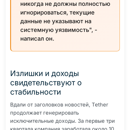
никогда не должны полностью
игнорироваться, текущие
данные не указывают на
системную уязвимость", -
написал он.
Излишки и доходы
свидетельствуют о
стабильности
Вдали от заголовков новостей, Tether
продолжает генерировать
исключительные доходы. За первые три
квартала компания заработала около 10