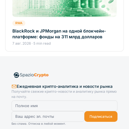
RWA
BlackRock и JPMorgan на одной блокчейн-
платформе: фонды на 311 млрд долларов
7 авг. 2026 · 5 min read
Ежедневная крипто-аналитика и новости рынка
Получайте свежие крипто-новости и аналитику рынка прямо
на почту.
Подписаться
Без спама. Отписка в любой момент.