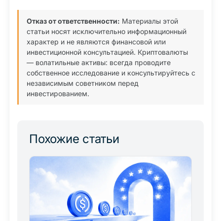
Отказ от ответственности:
Материалы этой
статьи носят исключительно информационный
характер и не являются финансовой или
инвестиционной консультацией. Криптовалюты
— волатильные активы: всегда проводите
собственное исследование и консультируйтесь с
независимым советником перед
инвестированием.
Похожие статьи