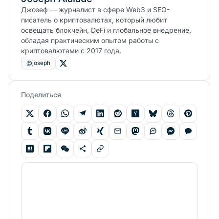
Джозеф — журналист в сфере Web3 и SEO-
писатель о криптовалютах, который любит
освещать блокчейн, DeFi и глобальное внедрение,
обладая практическим опытом работы с
криптовалютами с 2017 года.
@joseph
Поделиться