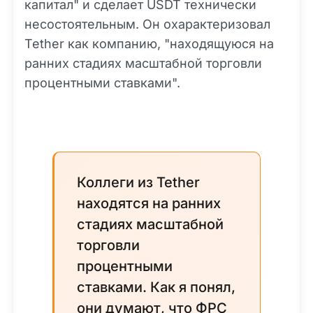
капитал" и сделает USDT технически
несостоятельным. Он охарактеризовал
Tether как компанию, "находящуюся на
ранних стадиях масштабной торговли
процентными ставками".
Коллеги из Tether
находятся на ранних
стадиях масштабной
торговли
процентными
ставками. Как я понял,
они думают, что ФРС