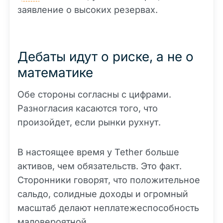
заявление о высоких резервах.
Дебаты идут о риске, а не о
математике
Обе стороны согласны с цифрами.
Разногласия касаются того, что
произойдет, если рынки рухнут.
В настоящее время у Tether больше
активов, чем обязательств. Это факт.
Сторонники говорят, что положительное
сальдо, солидные доходы и огромный
масштаб делают неплатежеспособность
маловероятной.