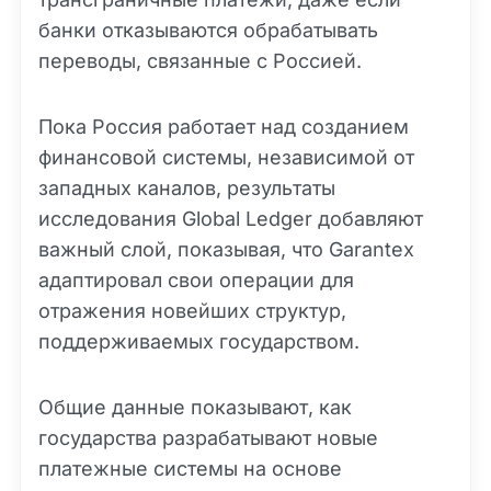
банки отказываются обрабатывать
переводы, связанные с Россией.
Пока Россия работает над созданием
финансовой системы, независимой от
западных каналов, результаты
исследования Global Ledger добавляют
важный слой, показывая, что Garantex
адаптировал свои операции для
отражения новейших структур,
поддерживаемых государством.
Общие данные показывают, как
государства разрабатывают новые
платежные системы на основе