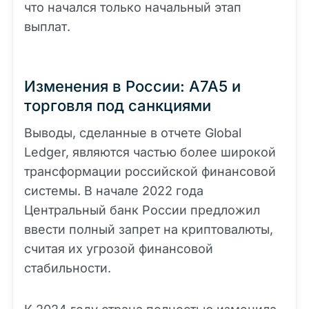
что начался только начальный этап
выплат.
Изменения в России: A7A5 и
торговля под санкциями
Выводы, сделанные в отчете Global
Ledger, являются частью более широкой
трансформации российской финансовой
системы. В начале 2022 года
Центральный банк России предложил
ввести полный запрет на криптовалюты,
считая их угрозой финансовой
стабильности.