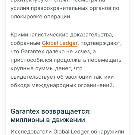
усилия правоохранительных органов по
блокировке операции.
Криминалистические доказательства,
собранные
Global Ledger
, подтверждают,
что Garantex далеко не исчез, а
приспособился продолжать перемещать
крупные суммы денег, что
свидетельствует об эволюции тактики
обхода международных ограничений.
Garantex возвращается:
миллионы в движении
Исследователи Global Ledger обнаружили