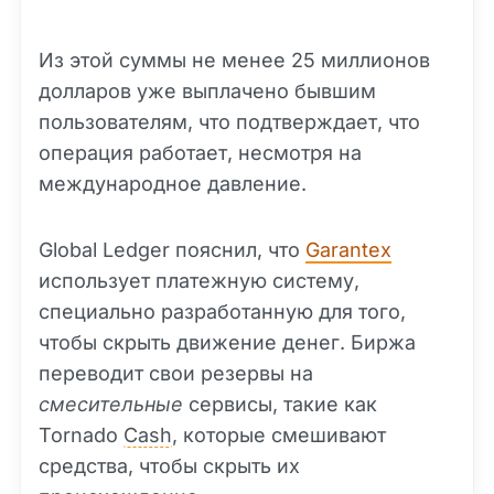
Из этой суммы не менее 25 миллионов
долларов уже выплачено бывшим
пользователям, что подтверждает, что
операция работает, несмотря на
международное давление.
Global Ledger пояснил, что
Garantex
использует платежную систему,
специально разработанную для того,
чтобы скрыть движение денег. Биржа
переводит свои резервы на
смесительные
сервисы, такие как
Tornado
Cash
, которые смешивают
средства, чтобы скрыть их