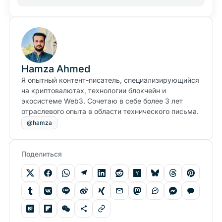
Hamza Ahmed
Я опытный контент-писатель, специализирующийся
на криптовалютах, технологии блокчейн и
экосистеме Web3. Сочетаю в себе более 3 лет
отраслевого опыта в области технического письма.
@hamza
Поделиться