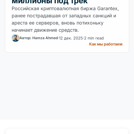
миллионы под трек
Российская криптовалютная биржа Garantex,
ранее пострадавшая от западных санкций и
ареста ее серверов, вновь потихоньку
начинает движение средств.
12 дек. 2025
2 min read
Автор: Hamza Ahmed
Как мы работаем