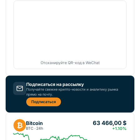
Отсканируйте QR-код в WeChat
Подписаться на рассылку
Получайте свежие крипто-новости и аналитику рынка
прямо на почту.
Подписаться
63 466,00 $
Bitcoin
₿
BTC · 24h
+1.10%