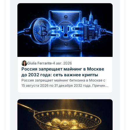
Giulia Ferrante
4 авг. 2026
Россия запрещает майнинг в Москве
до 2032 года: сеть важнее крипты
Россия запрещает майнинг биткоина в Москве с
15 августа 2026 по 31 декабря 2032 года. Причина
не политическая, а энергетическая: регион
потребляет около 1…