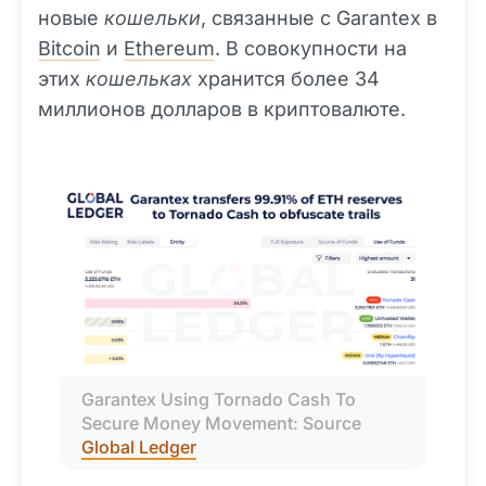
новые
кошельки
, связанные с Garantex в
Bitcoin
и
Ethereum
. В совокупности на
этих
кошельках
хранится более 34
миллионов долларов в криптовалюте.
Garantex Using Tornado Cash To 
Secure Money Movement: Source 
Global Ledger