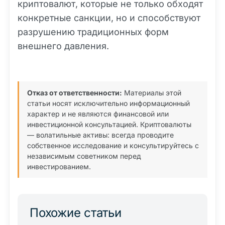
криптовалют, которые не только обходят
конкретные санкции, но и способствуют
разрушению традиционных форм
внешнего давления.
Отказ от ответственности:
Материалы этой
статьи носят исключительно информационный
характер и не являются финансовой или
инвестиционной консультацией. Криптовалюты
— волатильные активы: всегда проводите
собственное исследование и консультируйтесь с
независимым советником перед
инвестированием.
Похожие статьи