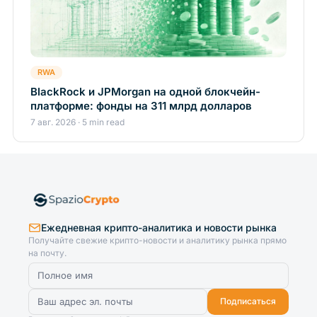
RWA
BlackRock и JPMorgan на одной блокчейн-
платформе: фонды на 311 млрд долларов
7 авг. 2026 · 5 min read
Ежедневная крипто-аналитика и новости рынка
Получайте свежие крипто-новости и аналитику рынка прямо
на почту.
Подписаться