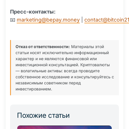
Пресс-контакты:
📧
marketing@bepay.money
|
contact@bitcoin
Отказ от ответственности:
Материалы этой
статьи носят исключительно информационный
характер и не являются финансовой или
инвестиционной консультацией. Криптовалюты
— волатильные активы: всегда проводите
собственное исследование и консультируйтесь с
независимым советником перед
инвестированием.
Похожие статьи