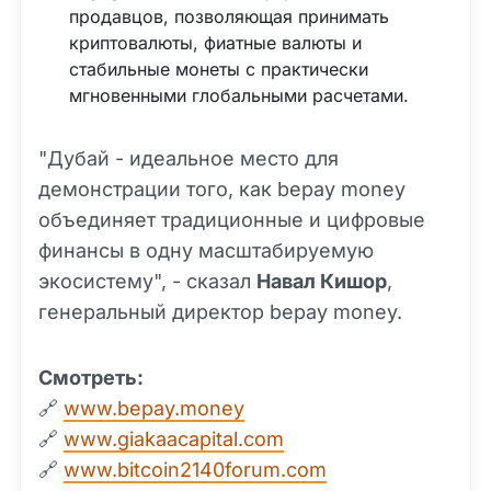
продавцов, позволяющая принимать
криптовалюты, фиатные валюты и
стабильные монеты с практически
мгновенными глобальными расчетами.
"Дубай - идеальное место для
демонстрации того, как bepay money
объединяет традиционные и цифровые
финансы в одну масштабируемую
экосистему", - сказал
Навал Кишор
,
генеральный директор bepay money.
Смотреть:
🔗
www.bepay.money
🔗
www.giakaacapital.com
🔗
www.bitcoin2140forum.com