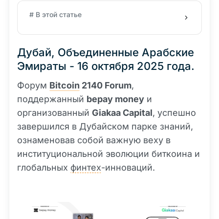
# В этой статье
Дубай, Объединенные Арабские
Эмираты - 16 октября 2025 года.
Форум
Bitcoin
2140 Forum
,
поддержанный
bepay money
и
организованный
Giakaa Capital
, успешно
завершился в Дубайском парке знаний,
ознаменовав собой важную веху в
институциональной эволюции биткоина и
глобальных
финтех
-инноваций.