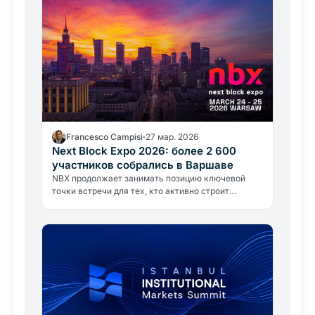
Francesco Campisi
27 мар. 2026
Next Block Expo 2026: более 2 600
участников собрались в Варшаве
NBX продолжает занимать позицию ключевой
точки встречи для тех, кто активно строит
следующую итерацию цифровой экономики.