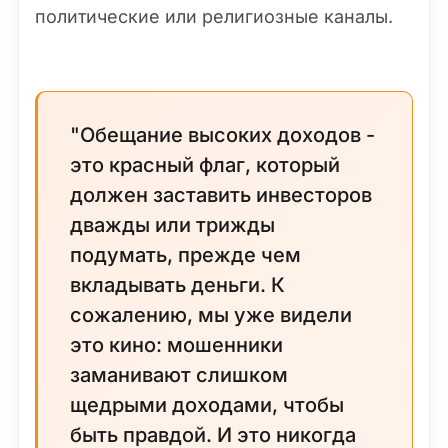
политические или религиозные каналы.
"Обещание высоких доходов -
это красный флаг, который
должен заставить инвесторов
дважды или трижды
подумать, прежде чем
вкладывать деньги. К
сожалению, мы уже видели
это кино: мошенники
заманивают слишком
щедрыми доходами, чтобы
быть правдой. И это никогда