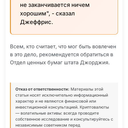
не заканчивается ничем
хорошим", - сказал
Джеффрис.
Всем, кто считает, что мог быть вовлечен
в это дело, рекомендуется обратиться в
Отдел ценных бумаг штата Джорджия.
Отказ от ответственности:
Материалы этой
статьи носят исключительно информационный
характер и не являются финансовой или
инвестиционной консультацией. Криптовалюты
— волатильные активы: всегда проводите
собственное исследование и консультируйтесь с
независимым советником перед