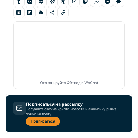
Отсканируйте QR-код в WeChat
Подписаться на рассылку
Получайте свежие крипто-новости и аналитику рынка
прямо на почту.
Подписаться