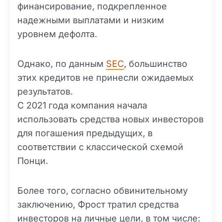
финансирование, подкрепленное
надежными выплатами и низким
уровнем дефолта.
Однако, по данным
SEC
, большинство
этих кредитов не принесли ожидаемых
результатов.
С 2021 года компания начала
использовать средства новых инвесторов
для погашения предыдущих, в
соответствии с классической схемой
Понци.
Более того, согласно обвинительному
заключению, Фрост тратил средства
инвесторов на личные цели, в том числе: