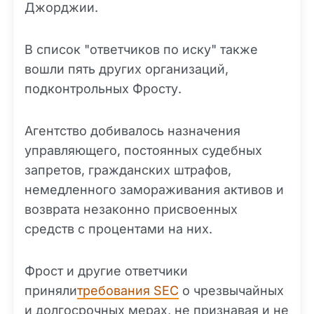
Джорджии.
В список "ответчиков по иску" также
вошли пять других организаций,
подконтрольных Фросту.
Агентство добивалось назначения
управляющего, постоянных судебных
запретов, гражданских штрафов,
немедленного замораживания активов и
возврата незаконно присвоенных
средств с процентами на них.
Фрост и другие ответчики
приняли
требования SEC
о чрезвычайных
и долгосрочных мерах, не признавая и не