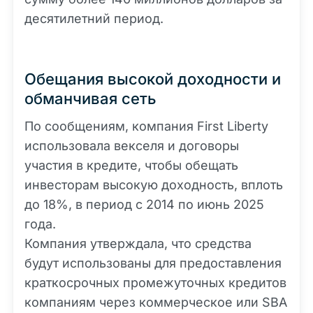
десятилетний период.
Обещания высокой доходности и
обманчивая сеть
По сообщениям, компания First Liberty
использовала векселя и договоры
участия в кредите, чтобы обещать
инвесторам высокую доходность, вплоть
до 18%, в период с 2014 по июнь 2025
года.
Компания утверждала, что средства
будут использованы для предоставления
краткосрочных промежуточных кредитов
компаниям через коммерческое или SBA