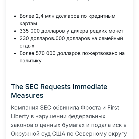
Более 2,4 млн долларов по кредитным
картам
335 000 долларов у дилера редких монет
230 долларов.000 долларов на семейный
отдых
Более 570 000 долларов пожертвовано на
политику
The SEC Requests Immediate
Measures
Компания SEC обвинила Фроста и First
Liberty в нарушении федеральных
законов о ценных бумагах и подала иск в
Окружной суд США по Северному округу