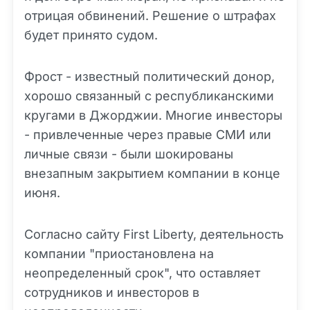
отрицая обвинений. Решение о штрафах
будет принято судом.
Фрост - известный политический донор,
хорошо связанный с республиканскими
кругами в Джорджии. Многие инвесторы
- привлеченные через правые СМИ или
личные связи - были шокированы
внезапным закрытием компании в конце
июня.
Согласно сайту First Liberty, деятельность
компании "приостановлена на
неопределенный срок", что оставляет
сотрудников и инвесторов в