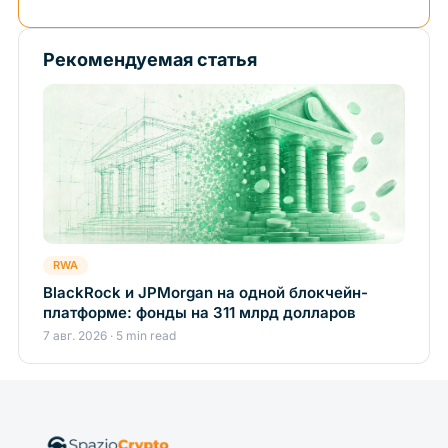
Рекомендуемая статья
RWA
BlackRock и JPMorgan на одной блокчейн-
платформе: фонды на 311 млрд долларов
7 авг. 2026 · 5 min read