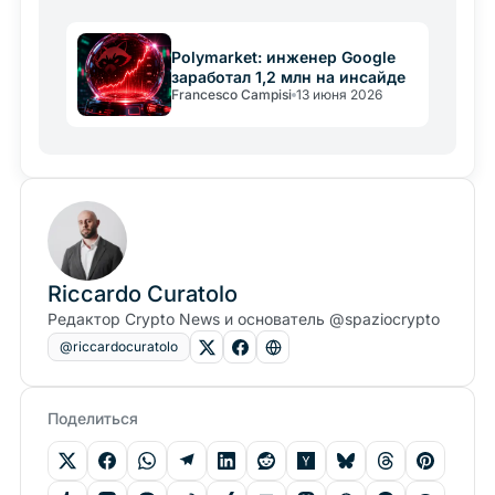
Polymarket: инженер Google
заработал 1,2 млн на инсайде
Francesco Campisi
13 июня 2026
Riccardo Curatolo
Редактор Crypto News и основатель @spaziocrypto
@riccardocuratolo
Поделиться