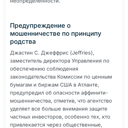
неопределенности.
Предупреждение о
мошенничестве по принципу
родства
Джастин С. Джеффрис (Jeffries),
заместитель директора Управления по
обеспечению соблюдения
законодательства Комиссии по ценным
бумагам и биржам США в Атланте,
предупредил об опасности аффинити-
мошенничества, отметив, что агентство
уделяет все больше внимания защите
частных инвесторов, особенно тех, кто
привлекается через общественные,