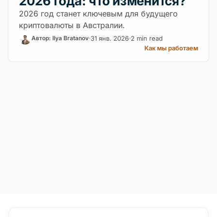
2026 года: что изменится?
2026 год станет ключевым для будущего
криптовалюты в Австралии.
31 янв. 2026
2 min read
Автор: Ilya Bratanov
Как мы работаем