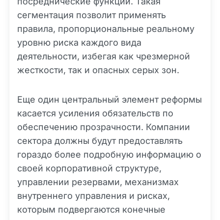
посреднические функции. Такая
сегментация позволит применять
правила, пропорциональные реальному
уровню риска каждого вида
деятельности, избегая как чрезмерной
жесткости, так и опасных серых зон.
Еще один центральный элемент реформы
касается усиления обязательств по
обеспечению прозрачности. Компании
сектора должны будут предоставлять
гораздо более подробную информацию о
своей корпоративной структуре,
управлении резервами, механизмах
внутреннего управления и рисках,
которым подвергаются конечные