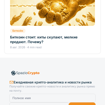
Биткойн
Биткоин стоит: киты скупают, мелкие
продают. Почему?
8 авг. 2026 · 4 min read
Ежедневная крипто-аналитика и новости рынка
Получайте свежие крипто-новости и аналитику рынка прямо
на почту.