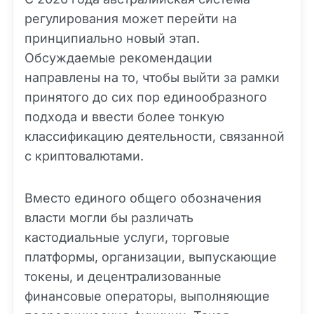
регулирования может перейти на
принципиально новый этап.
Обсуждаемые рекомендации
направлены на то, чтобы выйти за рамки
принятого до сих пор единообразного
подхода и ввести более тонкую
классификацию деятельности, связанной
с криптовалютами.
Вместо единого общего обозначения
власти могли бы различать
кастодиальные услуги, торговые
платформы, организации, выпускающие
токены, и децентрализованные
финансовые операторы, выполняющие