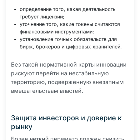
определение того, какая деятельность
требует лицензии;
уточнение того, какие токены считаются
финансовыми инструментами;
установление точных обязательств для
бирж, брокеров и цифровых хранителей.
Без такой нормативной карты инновации
рискуют перейти на нестабильную
территорию, подверженную внезапным
вмешательствам властей.
Защита инвесторов и доверие к
рынку
Более четкий периметр должен снизить