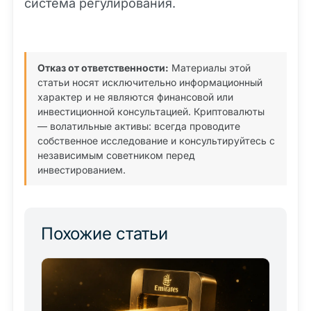
система регулирования.
Отказ от ответственности:
Материалы этой
статьи носят исключительно информационный
характер и не являются финансовой или
инвестиционной консультацией. Криптовалюты
— волатильные активы: всегда проводите
собственное исследование и консультируйтесь с
независимым советником перед
инвестированием.
Похожие статьи