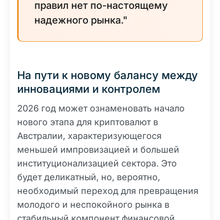
правил нет по-настоящему
надежного рынка."
На пути к новому балансу между
инновациями и контролем
2026 год может ознаменовать начало
нового этапа для криптовалют в
Австралии, характеризующегося
меньшей импровизацией и большей
институционализацией сектора. Это
будет деликатный, но, вероятно,
необходимый переход для превращения
молодого и неспокойного рынка в
стабильный компонент финансовой