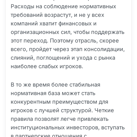
Расходы на соблюдение нормативных
требований возрастут, и не у всех
компаний хватит финансовых и
организационных сил, чтобы поддержать
этот переход. Поэтому отрасль, скорее
всего, пройдет через этап консолидации,
слияний, поглощений и ухода с рынка
наиболее слабых игроков.
В то же время более стабильная
нормативная база может стать
конкурентным преимуществом для
игроков с лучшей структурой. Четкие
правила позволят легче привлекать
институциональных инвесторов, вступать
в партнерские отношения с