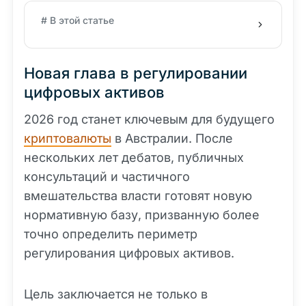
# В этой статье
Новая глава в регулировании
цифровых активов
2026 год станет ключевым для будущего
криптовалюты
в Австралии. После
нескольких лет дебатов, публичных
консультаций и частичного
вмешательства власти готовят новую
нормативную базу, призванную более
точно определить периметр
регулирования цифровых активов.
Цель заключается не только в