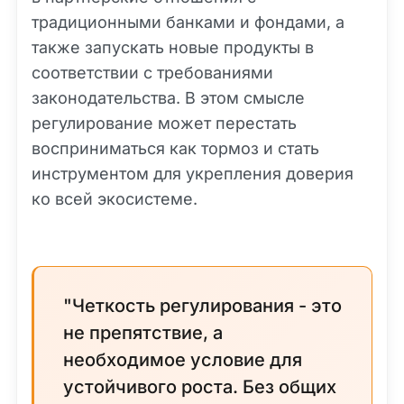
традиционными банками и фондами, а
также запускать новые продукты в
соответствии с требованиями
законодательства. В этом смысле
регулирование может перестать
восприниматься как тормоз и стать
инструментом для укрепления доверия
ко всей экосистеме.
"Четкость регулирования - это
не препятствие, а
необходимое условие для
устойчивого роста. Без общих