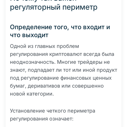
регуляторный периметр
Определение того, что входит и
что выходит
Одной из главных проблем
регулирования криптовалют всегда была
неоднозначность. Многие трейдеры не
знают, подпадает ли тот или иной продукт
под регулирование финансовых ценных
бумаг, деривативов или совершенно
новой категории.
Установление четкого периметра
регулирования означает: