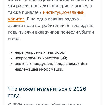
эти риски, повысить доверие к рынку, а
также привлечь
институциональный
капитал
. Еще одна важная задача -
защита прав потребителей. В последние
годы тысячи вкладчиков понесли убытки
из-за:
нерегулируемых платформ;
непрозрачных конструкций;
сложных продуктов, продаваемых без
надлежащей информации.
Что может измениться с 2026
года
С 2026 года австралийская система