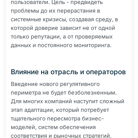
пользователи. Цель - предвидеть
проблемы до их перерастания в
системные кризисы, создавая среду, в
которой доверие зависит не от одной
только репутации, а от проверяемых
данных и постоянного мониторинга.
Влияние на отрасль и операторов
Введение нового регулятивного
периметра не будет безболезненным.
Для многих компаний наступит сложный
этап адаптации, который потребует
тщательного пересмотра бизнес-
моделей, систем обеспечения
соответствия и рыночных стратегий.