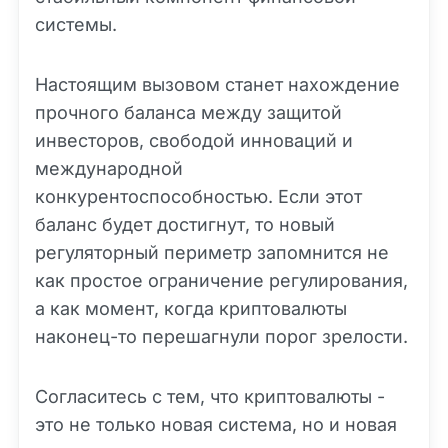
системы.
Настоящим вызовом станет нахождение
прочного баланса между защитой
инвесторов, свободой инноваций и
международной
конкурентоспособностью. Если этот
баланс будет достигнут, то новый
регуляторный периметр запомнится не
как простое ограничение регулирования,
а как момент, когда криптовалюты
наконец-то перешагнули порог зрелости.
Согласитесь с тем, что криптовалюты -
это не только новая система, но и новая