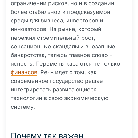
ограничении рисков, но и в создании
более стабильной и предсказуемой
среды для бизнеса, инвесторов и
инноваторов. На рынке, который
пережил стремительный рост,
сенсационные скандалы и внезапные
банкротства, теперь главное слово -
ясность. Перемены касаются не только
финансов
. Речь идет о том, как
современное государство решает
интегрировать развивающиеся
технологии в свою экономическую
систему.
Почему так важен