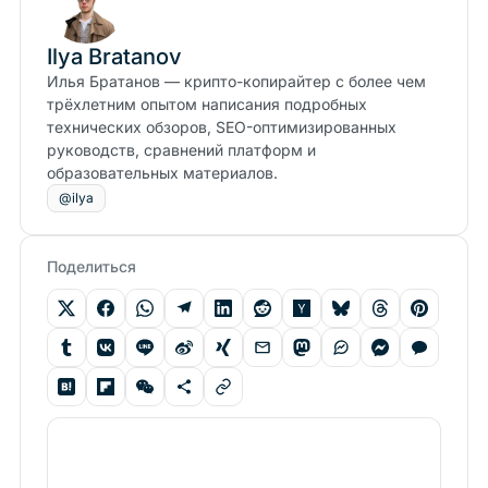
Ilya Bratanov
Илья Братанов — крипто-копирайтер с более чем
трёхлетним опытом написания подробных
технических обзоров, SEO-оптимизированных
руководств, сравнений платформ и
образовательных материалов.
@ilya
Поделиться