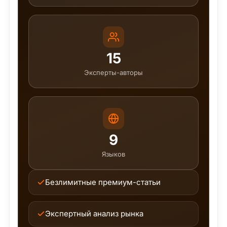
15
Эксперты-авторы
9
Языков
Безлимитные премиум-статьи
Экспертный анализ рынка