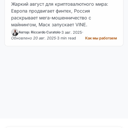
Жаркий август для криптовалютного мира:
Европа продвигает финтех, Россия
раскрывает мега-мошенничество с
майнингом, Маск запускает VINE.
3 авг. 2025
Автор: Riccardo Curatolo
Обновлено 20 авг. 2025
3 min read
Как мы работаем