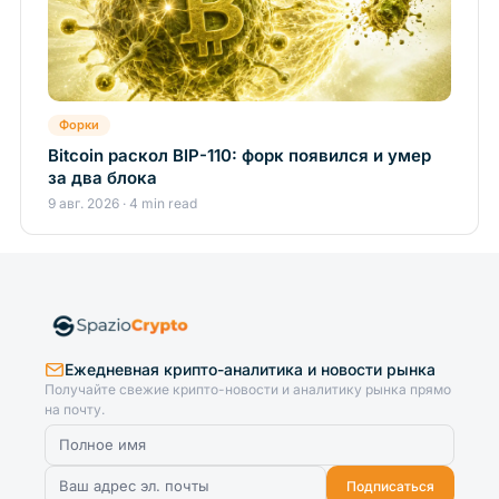
Форки
Bitcoin раскол BIP-110: форк появился и умер
за два блока
9 авг. 2026 · 4 min read
Ежедневная крипто-аналитика и новости рынка
Получайте свежие крипто-новости и аналитику рынка прямо
на почту.
Подписаться