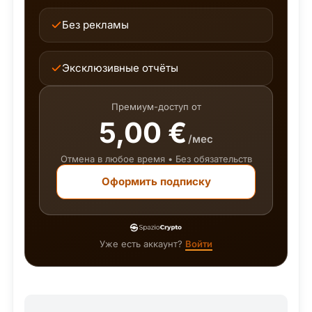
Без рекламы
Эксклюзивные отчёты
Премиум-доступ от
5,00 €
/мес
Отмена в любое время • Без обязательств
Оформить подписку
Уже есть аккаунт?
Войти