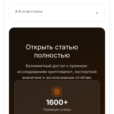
# В этой статье
Открыть статью
полностью
Безлимитный доступ к премиум-
исследованиям криптовалют, экспертной
аналитике и эксклюзивным отчётам.
1600+
Премиум-статьи