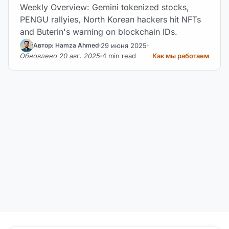
Weekly Overview: Gemini tokenized stocks,
PENGU rallyies, North Korean hackers hit NFTs
and Buterin's warning on blockchain IDs.
29 июня 2025
Автор: Hamza Ahmed
Обновлено 20 авг. 2025
4 min read
Как мы работаем