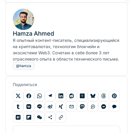
Hamza Ahmed
Я опытный контент-писатель, специализирующийся
на криптовалютах, технологии блокчейн и
экосистеме Web3. Сочетаю в себе более 3 лет
отраслевого опыта в области технического письма.
@hamza
Поделиться