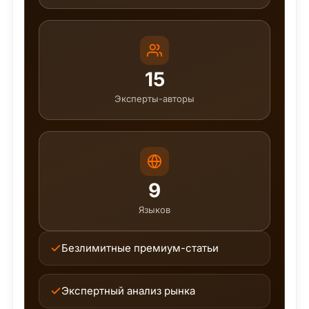
15
Эксперты-авторы
9
Языков
Безлимитные премиум-статьи
Экспертный анализ рынка