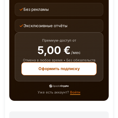
Без рекламы
Эксклюзивные отчёты
Премиум-доступ от
5,00 €
/мес
Отмена в любое время • Без обязательств
Оформить подписку
Уже есть аккаунт?
Войти