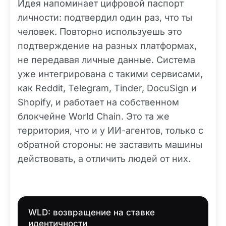
Идея напоминает цифровой паспорт
личности: подтвердил один раз, что ты
человек. Повторно используешь это
подтверждение на разных платформах,
не передавая личные данные. Система
уже интегрирована с такими сервисами,
как Reddit, Telegram, Tinder, DocuSign и
Shopify, и работает на собственном
блокчейне World Chain. Это та же
территория, что и у ИИ-агентов, только с
обратной стороны: не заставить машины
действовать, а отличить людей от них.
WLD: возвращение на ставке
идентичности