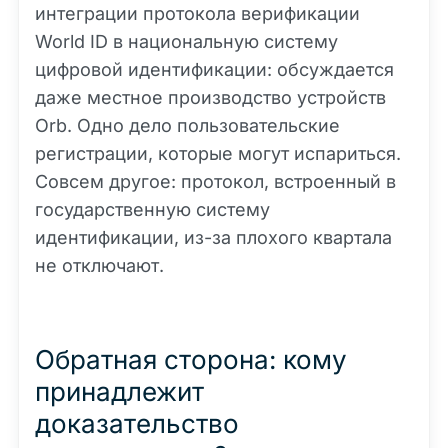
интеграции протокола верификации
World ID в национальную систему
цифровой идентификации: обсуждается
даже местное производство устройств
Orb. Одно дело пользовательские
регистрации, которые могут испариться.
Совсем другое: протокол, встроенный в
государственную систему
идентификации, из-за плохого квартала
не отключают.
Обратная сторона: кому
принадлежит
доказательство