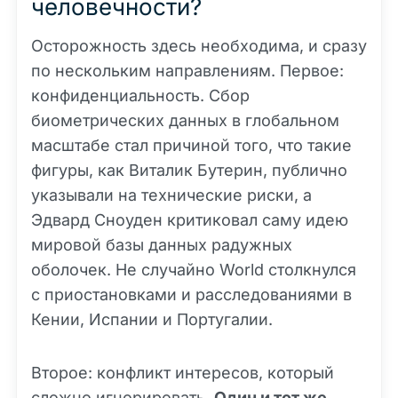
человечности?
Осторожность здесь необходима, и сразу
по нескольким направлениям. Первое:
конфиденциальность. Сбор
биометрических данных в глобальном
масштабе стал причиной того, что такие
фигуры, как Виталик Бутерин, публично
указывали на технические риски, а
Эдвард Сноуден критиковал саму идею
мировой базы данных радужных
оболочек. Не случайно World столкнулся
с приостановками и расследованиями в
Кении, Испании и Португалии.
Второе: конфликт интересов, который
сложно игнорировать.
Один и тот же