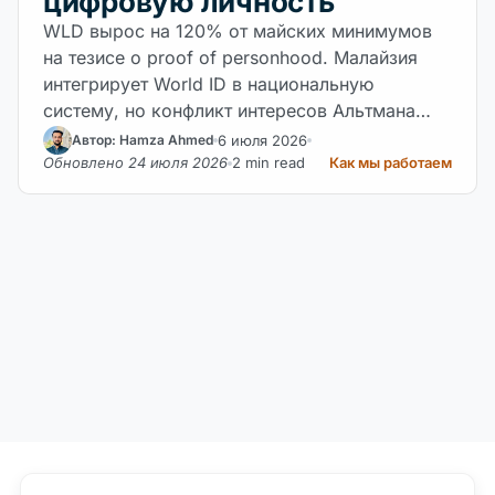
цифровую личность
WLD вырос на 120% от майских минимумов
на тезисе о proof of personhood. Малайзия
интегрирует World ID в национальную
систему, но конфликт интересов Альтмана…
6 июля 2026
Автор: Hamza Ahmed
Обновлено 24 июля 2026
2 min read
Как мы работаем