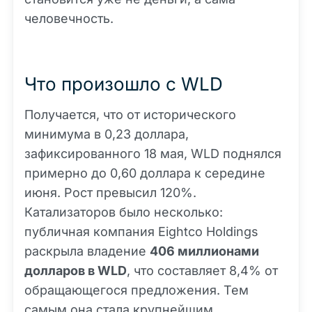
человечность.
Что произошло с WLD
Получается, что от исторического
минимума в 0,23 доллара,
зафиксированного 18 мая, WLD поднялся
примерно до 0,60 доллара к середине
июня. Рост превысил 120%.
Катализаторов было несколько:
публичная компания Eightco Holdings
раскрыла владение
406 миллионами
долларов в WLD
, что составляет 8,4% от
обращающегося предложения. Тем
самым она стала крупнейшим