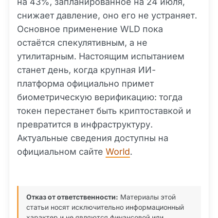
на 43%, запланированное на 24 июля,
снижает давление, оно его не устраняет.
Основное применение WLD пока
остаётся спекулятивным, а не
утилитарным. Настоящим испытанием
станет день, когда крупная ИИ-
платформа официально примет
биометрическую верификацию: тогда
токен перестанет быть криптоставкой и
превратится в инфраструктуру.
Актуальные сведения доступны на
официальном сайте
World
.
Отказ от ответственности:
Материалы этой
статьи носят исключительно информационный
характер и не являются финансовой или