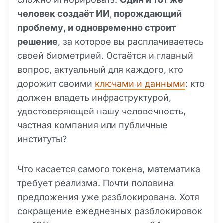
человек создаёт ИИ, порождающий
проблему, и одновременно строит
решение
, за которое вы расплачиваетесь
своей биометрией. Остаётся и главный
вопрос, актуальный для каждого, кто
дорожит своими
ключами и данными
: кто
должен владеть инфраструктурой,
удостоверяющей нашу человечность,
частная компания или публичные
институты?
Что касается самого токена, математика
требует реализма. Почти половина
предложения уже разблокирована. Хотя
сокращение ежедневных разблокировок