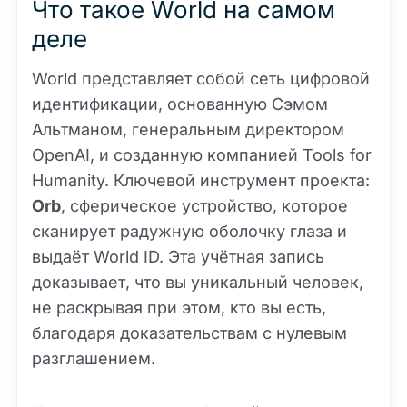
Что такое World на самом
деле
World представляет собой сеть цифровой
идентификации, основанную Сэмом
Альтманом, генеральным директором
OpenAI, и созданную компанией Tools for
Humanity. Ключевой инструмент проекта:
Orb
, сферическое устройство, которое
сканирует радужную оболочку глаза и
выдаёт World ID. Эта учётная запись
доказывает, что вы уникальный человек,
не раскрывая при этом, кто вы есть,
благодаря доказательствам с нулевым
разглашением.