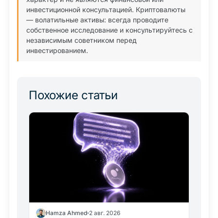
инвестиционной консультацией. Криптовалюты
— волатильные активы: всегда проводите
собственное исследование и консультируйтесь с
независимым советником перед
инвестированием.
Похожие статьи
Hamza Ahmed
2 авг. 2026