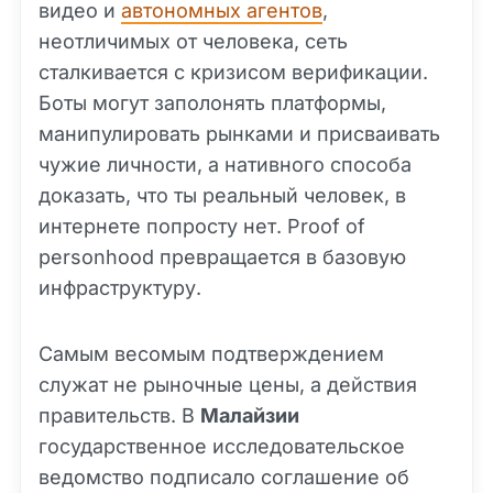
видео и
автономных агентов
,
неотличимых от человека, сеть
сталкивается с кризисом верификации.
Боты могут заполонять платформы,
манипулировать рынками и присваивать
чужие личности, а нативного способа
доказать, что ты реальный человек, в
интернете попросту нет. Proof of
personhood превращается в базовую
инфраструктуру.
Самым весомым подтверждением
служат не рыночные цены, а действия
правительств. В
Малайзии
государственное исследовательское
ведомство подписало соглашение об