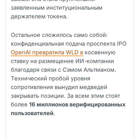
заявленным институциональным
держателем токена.
Остальное сложилось само собой:
конфиденциальная подача проспекта IPO
OpenAI превратила WLD в
косвенную
ставку на размещение ИИ-компании
благодаря связи с Сэмом Альтманом.
Технический пробой уровня
сопротивления вынудил медведей
закрывать позиции. За всем этим стоят
более
16 миллионов верифицированных
пользователей
.