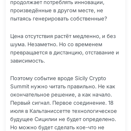
продолжает потреблять инновации,
произведённые в другом месте, не
пытаясь генерировать собственные?
Цена отсутствия растёт медленно, и без
шума. Незаметно. Но со временем
превращается в дистанцию, отставание и
зависимость.
Поэтому событие вроде Sicily Crypto
Summit нужно читать правильно. Не как
окончательное решение, а как начало.
Первый сигнал. Первое соединение. 18
июля в Кальтаниссетте технологическое
будущее Сицилии не будет определено.
Но можно будет сделать кое-что не