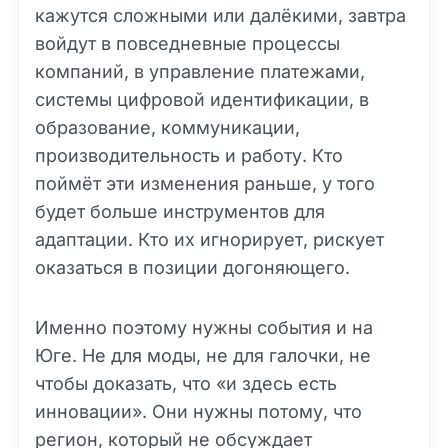
кажутся сложными или далёкими, завтра
войдут в повседневные процессы
компаний, в управление платежами,
системы цифровой идентификации, в
образование, коммуникации,
производительность и работу. Кто
поймёт эти изменения раньше, у того
будет больше инструментов для
адаптации. Кто их игнорирует, рискует
оказаться в позиции догоняющего.
Именно поэтому нужны события и на
Юге. Не для моды, не для галочки, не
чтобы доказать, что «и здесь есть
инновации». Они нужны потому, что
регион, который не обсуждает