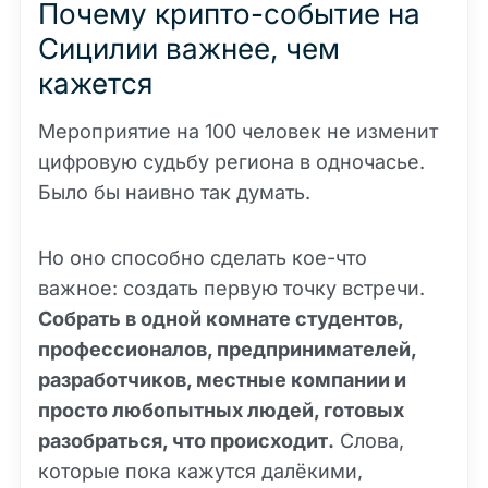
Почему крипто-событие на
Сицилии важнее, чем
кажется
Мероприятие на 100 человек не изменит
цифровую судьбу региона в одночасье.
Было бы наивно так думать.
Но оно способно сделать кое-что
важное: создать первую точку встречи.
Собрать в одной комнате студентов,
профессионалов, предпринимателей,
разработчиков, местные компании и
просто любопытных людей, готовых
разобраться, что происходит.
Слова,
которые пока кажутся далёкими,