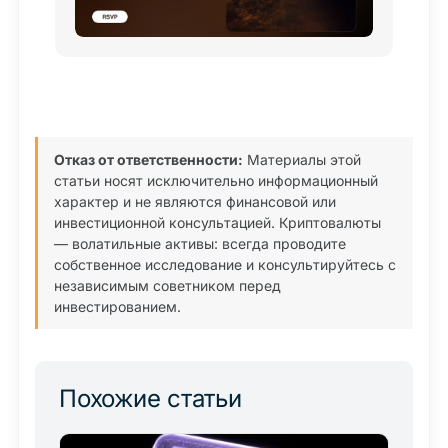
Отказ от ответственности:
Материалы этой
статьи носят исключительно информационный
характер и не являются финансовой или
инвестиционной консультацией. Криптовалюты
— волатильные активы: всегда проводите
собственное исследование и консультируйтесь с
независимым советником перед
инвестированием.
Похожие статьи