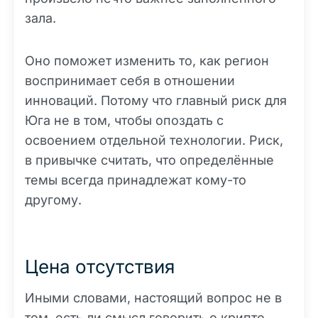
зала.
Оно поможет изменить то, как регион
воспринимает себя в отношении
инноваций. Потому что главный риск для
Юга не в том, чтобы опоздать с
освоением отдельной технологии. Риск,
в привычке считать, что определённые
темы всегда принадлежат кому-то
другому.
Цена отсутствия
Иными словами, настоящий вопрос не в
том, есть ли смысл говорить о крипто,