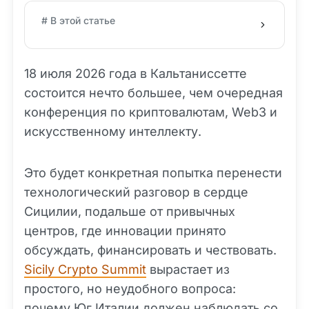
# В этой статье
18 июля 2026 года в Кальтаниссетте
состоится нечто большее, чем очередная
конференция по криптовалютам, Web3 и
искусственному интеллекту.
Это будет конкретная попытка перенести
технологический разговор в сердце
Сицилии, подальше от привычных
центров, где инновации принято
обсуждать, финансировать и чествовать.
Sicily Crypto Summit
вырастает из
простого, но неудобного вопроса:
почему Юг Италии должен наблюдать со