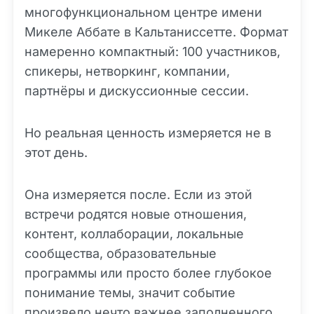
многофункциональном центре имени
Микеле Аббате в Кальтаниссетте. Формат
намеренно компактный: 100 участников,
спикеры, нетворкинг, компании,
партнёры и дискуссионные сессии.
Но реальная ценность измеряется не в
этот день.
Она измеряется после. Если из этой
встречи родятся новые отношения,
контент, коллаборации, локальные
сообщества, образовательные
программы или просто более глубокое
понимание темы, значит событие
произвело нечто важнее заполненного