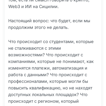
Web3 и ИИ на Сицилии.
Настоящий вопрос: что будет, если мы
продолжим этого не делать.
Что происходит со студентами, которые
не сталкиваются с этими
возможностями? Что происходит с
компаниями, которые не понимают, как
изменятся платежи, автоматизация и
работа с данными? Что происходит с
профессионалами, которые могли бы
повысить квалификацию, но не находят
доступных локальных площадок? Что
происходит с регионом, который