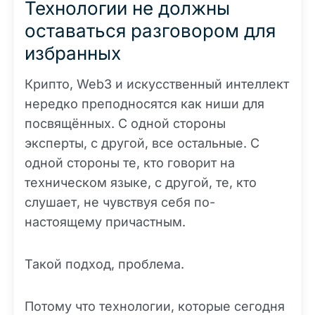
Технологии не должны
оставаться разговором для
избранных
Крипто, Web3 и искусственный интеллект
нередко преподносятся как ниши для
посвящённых. С одной стороны
эксперты, с другой, все остальные. С
одной стороны те, кто говорит на
техническом языке, с другой, те, кто
слушает, не чувствуя себя по-
настоящему причастным.
Такой подход, проблема.
Потому что технологии, которые сегодня