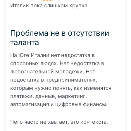
Италии пока слишком хрупка.
Проблема не в отсутствии
таланта
На Юге Италии нет недостатка в
способных людях. Нет недостатка в
любознательной молодёжи. Нет
недостатка в предпринимателях,
которым нужно понять, как изменятся
платежи, данные, маркетинг,
автоматизация и цифровые финансы.
Чего часто не хватает, это контекста.