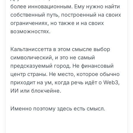
более инновационным. Ему нужно найти
собственный путь, построенный на своих
ограничениях, но также и на своих
возможностях.
Кальтаниссетта в этом смысле выбор
символический, и это не самый
предсказуемый город. Не финансовый
центр страны. Не место, которое обычно
приходит на ум, когда речь идёт о Web3,
ИИ или блокчейне.
Именно поэтому здесь есть смысл.