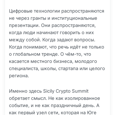
Цифровые технологии распространяются
не через гранты и институциональные
презентации. Они распространяются,
когда люди начинают говорить о них
между собой. Когда задают вопросы.
Когда понимают, что речь идёт не только
о глобальном тренде. О чём-то, что
касается местного бизнеса, молодого
специалиста, школы, стартапа или целого
региона.
Именно здесь Sicily Crypto Summit
обретает смысл. Не как изолированное
событие, и не как праздничный день. А
как первый
узел
сети, которая на Юге