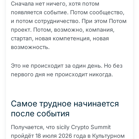
Сначала нет ничего, хотя потом
появляется событие. Потом сообщество,
и потом сотрудничество. При этом Потом
проект. Потом, возможно, компания,
стартап, новая компетенция, новая
возможность.
Это не происходит за один день. Но без
первого дня не происходит никогда.
Самое трудное начинается
после события
Получается, что sicily Crypto Summit
пройдёт 18 июля 2026 года в Культурном