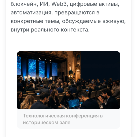
блокчейн
, ИИ, Web3, цифровые активы,
автоматизация, превращаются в
конкретные темы, обсуждаемые вживую,
внутри реального контекста.
Технологическая конференция в 
историческом зале