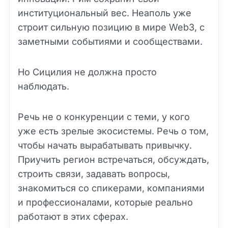
институциональный вес. Неаполь уже
строит сильную позицию в мире Web3, с
заметными событиями и сообществами.
Но Сицилия не должна просто
наблюдать.
Речь не о конкуренции с теми, у кого
уже есть зрелые экосистемы. Речь о том,
чтобы начать вырабатывать привычку.
Приучить регион встречаться, обсуждать,
строить связи, задавать вопросы,
знакомиться со спикерами, компаниями
и профессионалами, которые реально
работают в этих сферах.