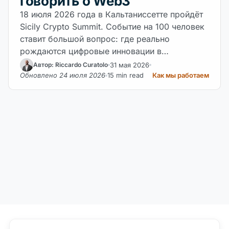
говорить о Web3
18 июля 2026 года в Кальтаниссетте пройдёт
Sicily Crypto Summit. Событие на 100 человек
ставит большой вопрос: где реально
рождаются цифровые инновации в…
31 мая 2026
Автор: Riccardo Curatolo
Обновлено 24 июля 2026
15 min read
Как мы работаем