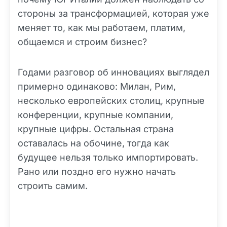
стороны за трансформацией, которая уже
меняет то, как мы работаем, платим,
общаемся и строим бизнес?
Годами разговор об инновациях выглядел
примерно одинаково: Милан, Рим,
несколько европейских столиц, крупные
конференции, крупные компании,
крупные цифры. Остальная страна
оставалась на обочине, тогда как
будущее нельзя только импортировать.
Рано или поздно его нужно начать
строить самим.