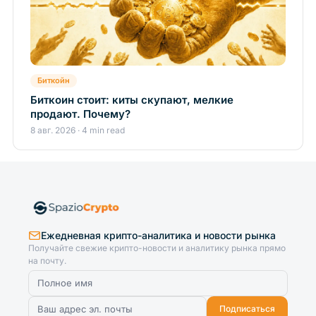
Биткойн
Биткоин стоит: киты скупают, мелкие
продают. Почему?
8 авг. 2026 · 4 min read
Ежедневная крипто-аналитика и новости рынка
Получайте свежие крипто-новости и аналитику рынка прямо
на почту.
Подписаться