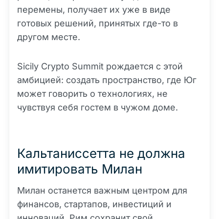
перемены, получает их уже в виде
готовых решений, принятых где-то в
другом месте.
Sicily Crypto Summit рождается с этой
амбицией: создать пространство, где Юг
может говорить о технологиях, не
чувствуя себя гостем в чужом доме.
Кальтаниссетта не должна
имитировать Милан
Милан останется важным центром для
финансов, стартапов, инвестиций и
инноваций. Рим сохранит свой