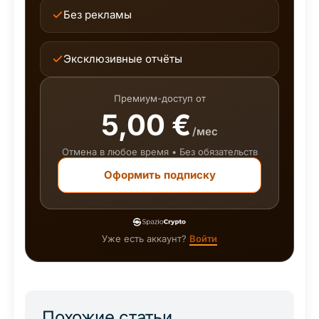
Без рекламы
Эксклюзивные отчёты
Премиум-доступ от
5,00 €
/мес
Отмена в любое время • Без обязательств
Оформить подписку
Уже есть аккаунт?
Войти
Похожие статьи