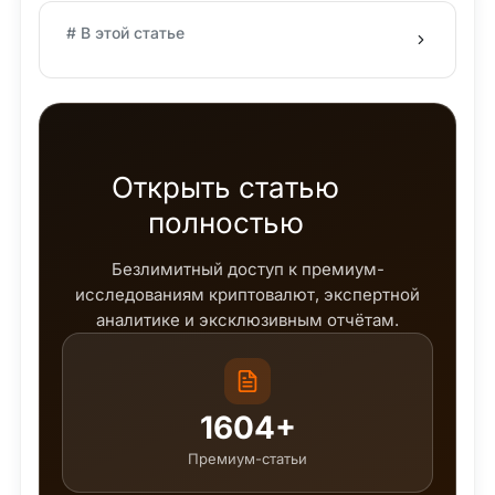
# В этой статье
Открыть статью
полностью
Безлимитный доступ к премиум-
исследованиям криптовалют, экспертной
аналитике и эксклюзивным отчётам.
1604+
Премиум-статьи