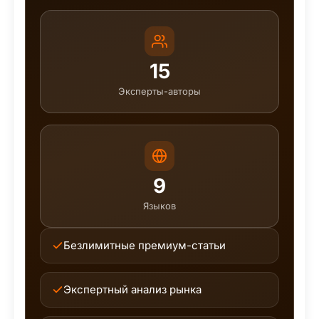
15
Эксперты-авторы
9
Языков
Безлимитные премиум-статьи
Экспертный анализ рынка