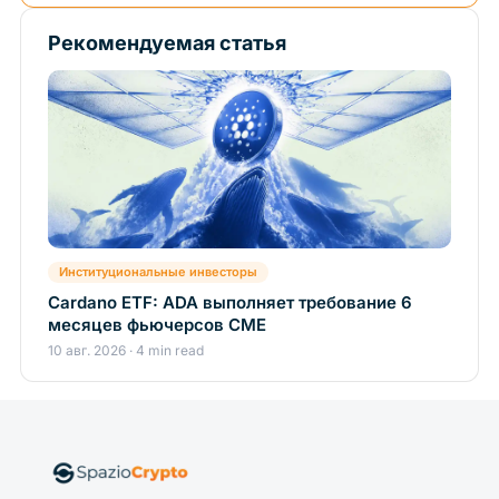
Рекомендуемая статья
Институциональные инвесторы
Cardano ETF: ADA выполняет требование 6
месяцев фьючерсов CME
10 авг. 2026 · 4 min read