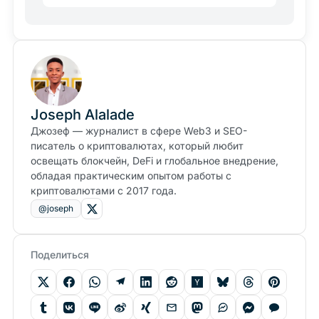
Joseph Alalade
Джозеф — журналист в сфере Web3 и SEO-
писатель о криптовалютах, который любит
освещать блокчейн, DeFi и глобальное внедрение,
обладая практическим опытом работы с
криптовалютами с 2017 года.
@joseph
Поделиться