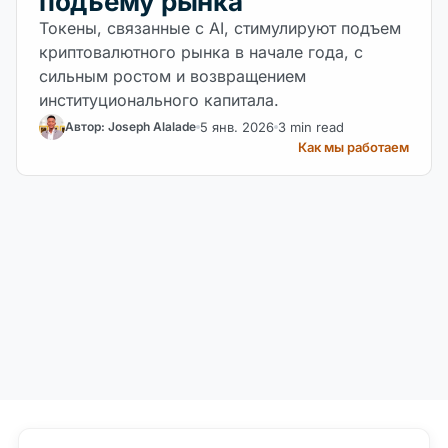
подъему рынка
Токены, связанные с AI, стимулируют подъем
криптовалютного рынка в начале года, с
сильным ростом и возвращением
институционального капитала.
5 янв. 2026
3 min read
Автор: Joseph Alalade
Как мы работаем