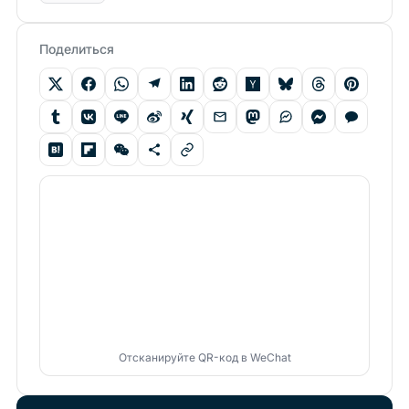
Поделиться
Отсканируйте QR-код в WeChat