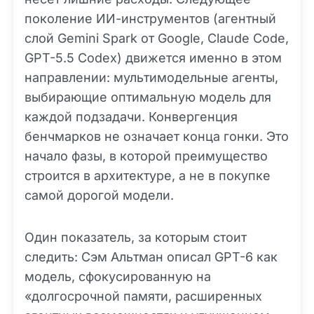
поколение ИИ-инструментов (агентный
слой Gemini Spark от Google, Claude Code,
GPT-5.5 Codex) движется именно в этом
направлении: мультимодельные агенты,
выбирающие оптимальную модель для
каждой подзадачи. Конвергенция
бенчмарков не означает конца гонки. Это
начало фазы, в которой преимущество
строится в архитектуре, а не в покупке
самой дорогой модели.
Один показатель, за которым стоит
следить: Сэм Альтман описал GPT-6 как
модель, сфокусированную на
«долгосрочной памяти, расширенных