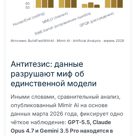
Источник: BuildFastWithAI · Mimír AI · Artificial Analysis · апрель 2026
Антитезис: данные
разрушают миф об
единственной модели
Иными словами, сравнительный анализ,
опубликованный Mimír AI на основе
данных марта 2026 года, фиксирует одно
чёткое наблюдение:
GPT-5.5, Claude
Opus 4.7 и Gemini 3.5 Pro находятся в