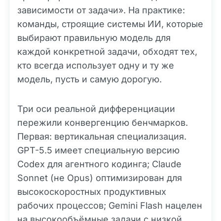
зависимости от задачи». На практике:
команды, строящие системы ИИ, которые
выбирают правильную модель для
каждой конкретной задачи, обходят тех,
кто всегда использует одну и ту же
модель, пусть и самую дорогую.
Три оси реальной дифференциации
пережили конвергенцию бенчмарков.
Первая: вертикальная специализация.
GPT-5.5 имеет специальную версию
Codex для агентного кодинга; Claude
Sonnet (не Opus) оптимизирован для
высокоскоростных продуктивных
рабочих процессов; Gemini Flash нацелен
на высокообъёмные задачи с низкой