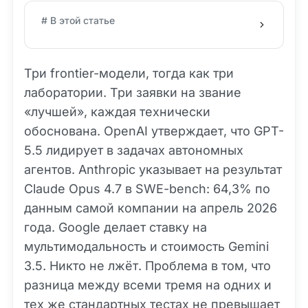
# В этой статье
Три frontier-модели, тогда как три
лаборатории. Три заявки на звание
«лучшей», каждая технически
обоснована. OpenAI утверждает, что GPT-
5.5 лидирует в задачах автономных
агентов. Anthropic указывает на результат
Claude Opus 4.7 в SWE-bench: 64,3% по
данным самой компании на апрель 2026
года. Google делает ставку на
мультимодальность и стоимость Gemini
3.5. Никто не лжёт. Проблема в том, что
разница между всеми тремя на одних и
тех же стандартных тестах не превышает