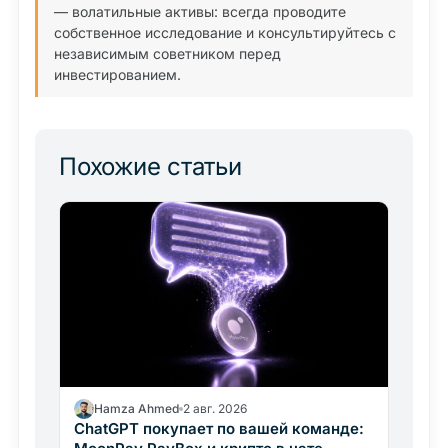
— волатильные активы: всегда проводите
собственное исследование и консультируйтесь с
независимым советником перед
инвестированием.
Похожие статьи
Hamza Ahmed
2 авг. 2026
ChatGPT покупает по вашей команде: