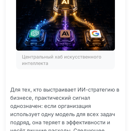
Центральный хаб искусственного 
интеллекта
Для тех, кто выстраивает ИИ-стратегию в
бизнесе, практический сигнал
однозначен: если организация
использует одну модель для всех задач
подряд, она теряет в эффективности и
несёт лишние расходы. Следующее