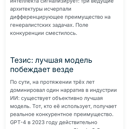
интеллекта сигнализирует: три ведущие
архитектуры исчерпали
дифференцирующее преимущество на
генералистских задачах. Поле
конкуренции сместилось.
Тезис: лучшая модель
побеждает везде
По сути, на протяжении трёх лет
доминировал один нарратив в индустрии
ИИ: существует объективно лучшая
модель. Тот, кто её использует, получает
реальное конкурентное преимущество.
GPT-4 в 2023 году действительно