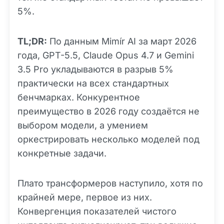
5%.
TL;DR:
По данным Mimír AI за март 2026
года, GPT-5.5, Claude Opus 4.7 и Gemini
3.5 Pro укладываются в разрыв 5%
практически на всех стандартных
бенчмарках. Конкурентное
преимущество в 2026 году создаётся не
выбором модели, а умением
оркестрировать несколько моделей под
конкретные задачи.
Плато трансформеров наступило, хотя по
крайней мере, первое из них.
Конвергенция показателей чистого