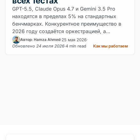
всех тестах
GPT-5.5, Claude Opus 4.7 и Gemini 3.5 Pro
находятся в пределах 5% на стандартных
бенчмарках. Конкурентное преимущество в
2026 году создаётся оркестрацией, а…
25 мая 2026
Автор: Hamza Ahmed
Обновлено 24 июля 2026
4 min read
Как мы работаем