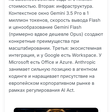
стоимостью. Вторая: инфраструктура.
Контекстное окно Gemini 3.5 Pro в 1
миллион токенов, скорость вывода Flash
и ценообразование Gemini Flash
(примерно вдвое дешевле Opus) создают
конкретные преимущества при
масштабировании. Третья: экосистемная
интеграция, и у Google есть Workspace. У
Microsoft есть Office и Azure. Anthropic
занимает сильную позицию в агентном
кодинге и наращивает присутствие на
европейском корпоративном рынке в
рамках регулирования AI Act.