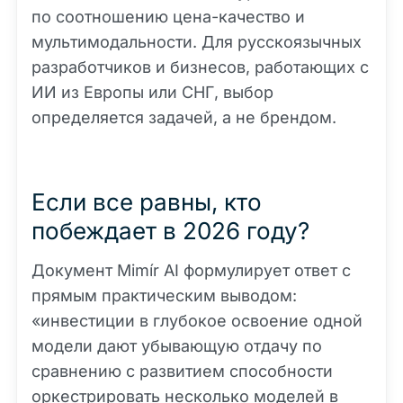
по соотношению цена-качество и
мультимодальности. Для русскоязычных
разработчиков и бизнесов, работающих с
ИИ из Европы или СНГ, выбор
определяется задачей, а не брендом.
Если все равны, кто
побеждает в 2026 году?
Документ Mimír AI формулирует ответ с
прямым практическим выводом:
«инвестиции в глубокое освоение одной
модели дают убывающую отдачу по
сравнению с развитием способности
оркестрировать несколько моделей в