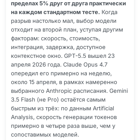
пределах 5% друг от друга практически
на каждом стандартном тесте.
Когда
разрыв настолько мал, выбор модели
отходит на второй план, уступая другим
факторам: скорость, стоимость,
интеграция, задержка, доступное
контекстное окно. GPT-5.5 вышел 23
апреля 2026 года. Claude Opus 4.7
опередил его примерно на неделю,
около 15 апреля, в рамках намеренно
выбранного Anthropic расписания. Gemini
3.5 Flash (не Pro) остаётся самым
быстрым из трёх: по данным Artificial
Analysis, скорость генерации токенов
примерно в четыре раза выше, чем у
сопоставимых моделей.