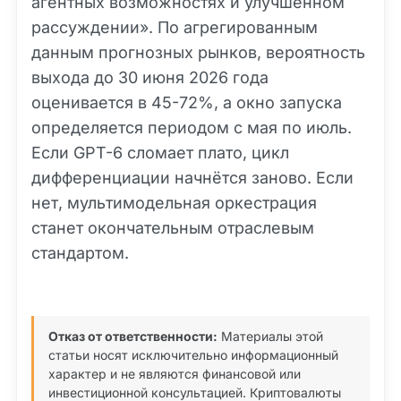
агентных возможностях и улучшенном
рассуждении». По агрегированным
данным прогнозных рынков, вероятность
выхода до 30 июня 2026 года
оценивается в 45-72%, а окно запуска
определяется периодом с мая по июль.
Если GPT-6 сломает плато, цикл
дифференциации начнётся заново. Если
нет, мультимодельная оркестрация
станет окончательным отраслевым
стандартом.
Отказ от ответственности:
Материалы этой
статьи носят исключительно информационный
характер и не являются финансовой или
инвестиционной консультацией. Криптовалюты