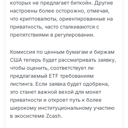
которых не предлагает биткойн. Другие
настроены более осторожно, отмечая,
что криптовалюты, ориентированные на
приватность, часто сталкиваются с
препятствиями в регулировании.
Комиссия по ценным бумагам и биржам
США теперь будет рассматривать заявку,
чтобы оценить, соответствует ли
предлагаемый ETF требованиям
листинга. Если заявка будет одобрена,
это станет важной вехой для монет
приватности и откроет путь к более
широкому институциональному участию
в экосистеме Zcash.