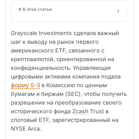
# В этой статье
Grayscale Investments сделала важный
шаг к выводу на рынок первого
американского ETF, связанного с
криптовалютой, ориентированной на
конфиденциальность. Управляющая
цифровыми активами компания подала
форму S-3
в Комиссию по ценным
бумагам и биржам (SEC), чтобы получить
разрешение на преобразование своего
исторического фонда
Zcash
Trust в
спотовый ETF, зарегистрированный на
NYSE Arca.