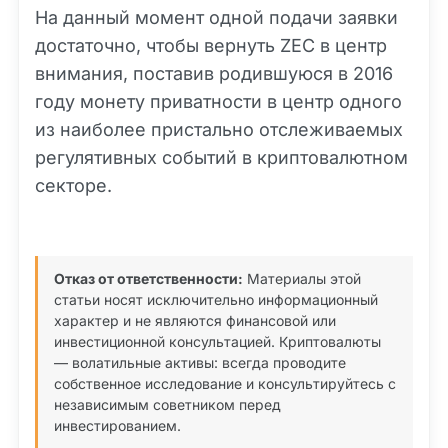
На данный момент одной подачи заявки
достаточно, чтобы вернуть ZEC в центр
внимания, поставив родившуюся в 2016
году монету приватности в центр одного
из наиболее пристально отслеживаемых
регулятивных событий в криптовалютном
секторе.
Отказ от ответственности:
Материалы этой
статьи носят исключительно информационный
характер и не являются финансовой или
инвестиционной консультацией. Криптовалюты
— волатильные активы: всегда проводите
собственное исследование и консультируйтесь с
независимым советником перед
инвестированием.