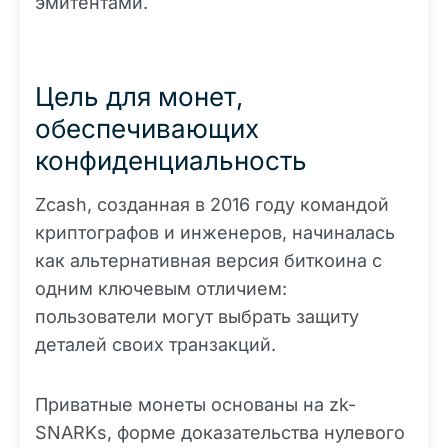
эмитентами.
Цель для монет,
обеспечивающих
конфиденциальность
Zcash, созданная в 2016 году командой
криптографов и инженеров, начиналась
как альтернативная версия биткоина с
одним ключевым отличием:
пользователи могут выбрать защиту
деталей своих транзакций.
Приватные монеты основаны на zk-
SNARKs, форме доказательства нулевого