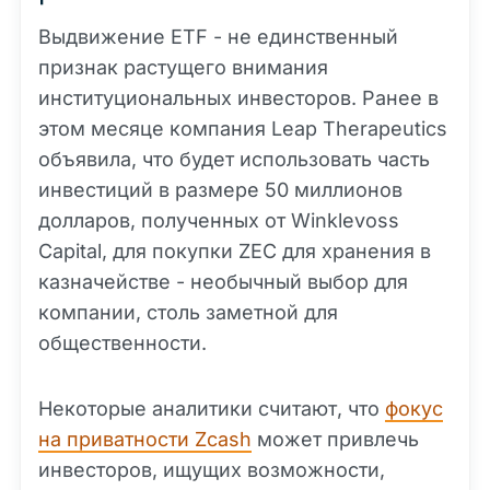
Выдвижение ETF - не единственный
признак растущего внимания
институциональных инвесторов. Ранее в
этом месяце компания Leap Therapeutics
объявила, что будет использовать часть
инвестиций в размере 50 миллионов
долларов, полученных от Winklevoss
Capital, для покупки ZEC для хранения в
казначействе - необычный выбор для
компании, столь заметной для
общественности.
Некоторые аналитики считают, что
фокус
на приватности Zcash
может привлечь
инвесторов, ищущих возможности,