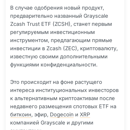
В случае одобрения новый продукт,
предварительно названный Grayscale
Zcash Trust ETF (ZCSH), станет первым
регулируемым инвестиционным
инструментом, предлагающим прямые
инвестиции в Zcash (ZEC), криптовалюту,
известную своими дополнительными
функциями конфиденциальности.
Это происходит на фоне растущего
интереса институциональных инвесторов
к альтернативным криптоактивам после
недавнего размещения спотовых ETF на
биткоин
, эфир,
Dogecoin
и
XRP
компанией Grayscale и другими