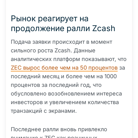
Рынок реагирует на
продолжение ралли Zcash
Подача заявки происходит в момент
сильного роста Zcash. Данные
аналитических платформ показывают, что
ZEC вырос более чем на 50 процентов
за
последний месяц и более чем на 1000
процентов за последний год, что
обусловлено возобновлением интереса
инвесторов и увеличением количества
транзакций с экранами.
Последнее ралли вновь привлекло
внимание к ZEC как розничных