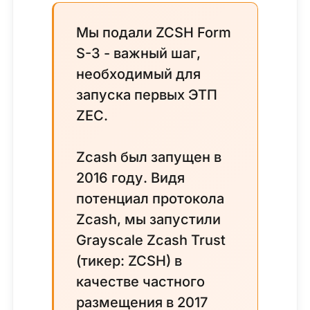
Мы подали ZCSH Form
S-3 - важный шаг,
необходимый для
запуска первых ЭТП
ZEC.
Zcash был запущен в
2016 году. Видя
потенциал протокола
Zcash, мы запустили
Grayscale Zcash Trust
(тикер: ZCSH) в
качестве частного
размещения в 2017