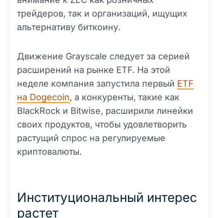
трейдеров, так и организаций, ищущих
альтернативу биткоину.
Движение Grayscale следует за серией
расширений на рынке ETF. На этой
неделе компания запустила первый
ETF
на Dogecoin
, а конкуренты, такие как
BlackRock и Bitwise, расширили линейки
своих продуктов, чтобы удовлетворить
растущий спрос на регулируемые
криптовалюты.
Институциональный интерес
растет