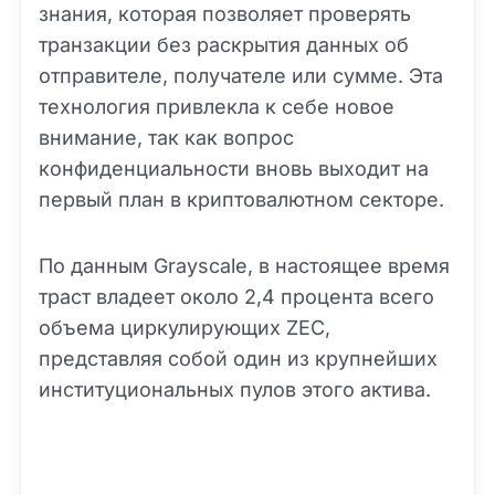
знания, которая позволяет проверять
транзакции без раскрытия данных об
отправителе, получателе или сумме. Эта
технология привлекла к себе новое
внимание, так как вопрос
конфиденциальности вновь выходит на
первый план в криптовалютном секторе.
По данным Grayscale, в настоящее время
траст владеет около 2,4 процента всего
объема циркулирующих ZEC,
представляя собой один из крупнейших
институциональных пулов этого актива.