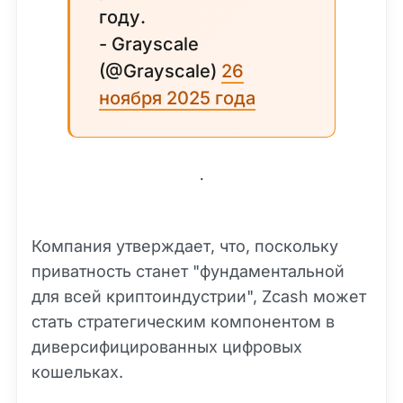
году.
- Grayscale
(@Grayscale)
26
ноября 2025 года
.
Компания утверждает, что, поскольку
приватность станет "фундаментальной
для всей криптоиндустрии", Zcash может
стать стратегическим компонентом в
диверсифицированных цифровых
кошельках.