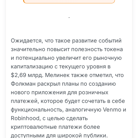
.
Ожидается, что такое развитие событий
значительно повысит полезность токена
и потенциально увеличит его рыночную
капитализацию с текущего уровня в
$2,69 млрд. Мелинек также отметил, что
Фолкман раскрыл планы по созданию
нового приложения для розничных
платежей, которое будет сочетать в себе
функциональность, аналогичную Venmo и
Robinhood, с целью сделать
криптовалютные платежи более
доступными для широкой публики.