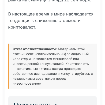
В настоящее время в мире наблюдается
тенденция к снижению стоимости
криптовалют.
Отказ от ответственности:
Материалы этой
статьи носят исключительно информационный
характер и не являются финансовой или
инвестиционной консультацией. Криптовалюты
— волатильные активы: всегда проводите
собственное исследование и консультируйтесь с
независимым советником перед
инвестированием.
Похожие статьи