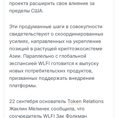
проекта расширить свое влияние за
пределы США.
Эти продуманные шаги в совокупности
свидетельствуют о скоординированных
усилиях, направленных на укрепление
позиций в растущей криптоэкосистеме
Азии. Параллельно с глобальной
экспансией WLFI готовится к выпуску
новых потребительских продуктов,
призванных поддержать внедрение
платформы.
22 сентября основатель
Token
Relations
Жаклин Мелинек сообщила, что
соучредитель WLFI Зак Фолкман