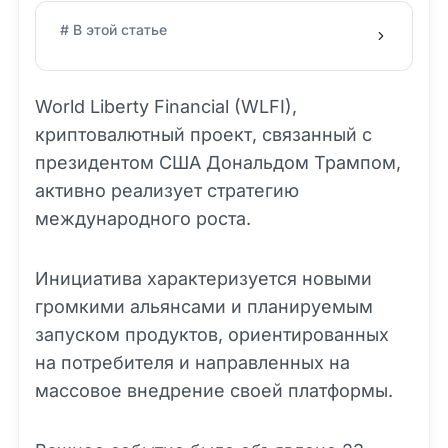
# В этой статье
World Liberty Financial (WLFI),
криптовалютный проект, связанный с
президентом США Дональдом Трампом,
активно реализует стратегию
международного роста.
Инициатива характеризуется новыми
громкими альянсами и планируемым
запуском продуктов, ориентированных
на потребителя и направленных на
массовое внедрение своей платформы.