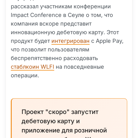
рассказал участникам конференции
Impact Conference в Сеуле о том, что
компания вскоре представит
инновационную дебетовую карту. Этот
продукт будет
интегрирован
с Apple Pay,
что позволит пользователям
беспрепятственно расходовать
стаблкоин WLFI
на повседневные
операции.
Проект "скоро" запустит
дебетовую карту и
приложение для розничной