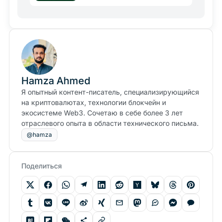
Hamza Ahmed
Я опытный контент-писатель, специализирующийся
на криптовалютах, технологии блокчейн и
экосистеме Web3. Сочетаю в себе более 3 лет
отраслевого опыта в области технического письма.
@hamza
Поделиться