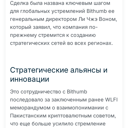
Сделка была названа ключевым шагом
для глобальных устремлений Bithumb ее
генеральным директором Ли Чжэ Воном,
который заявил, что компания по-
прежнему стремится к созданию
стратегических сетей во всех регионах.
Стратегические альянсы и
инновации
Это сотрудничество с Bithumb
последовало за заключенным ранее WLFI
меморандумом о взаимопонимании с
Пакистанским криптовалютным советом,
что еще больше усилило стремление