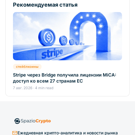
Рекомендуемая статья
стейблкоины
Stripe через Bridge получила лицензии MiCA:
доступ ко всем 27 странам ЕС
7 авг. 2026 · 4 min read
Ежедневная крипто-аналитика и новости рынка