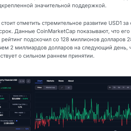
дкрепленной значительной поддержкой.
стоит отметить стремительное развитие USD1 за 
срок. Данные CoinMarketCap показывают, что его
рейтинг подскочил со 128 миллионов долларов 2
чем 2 миллиардов долларов на следующий день, 
ствует о сильном раннем принятии.